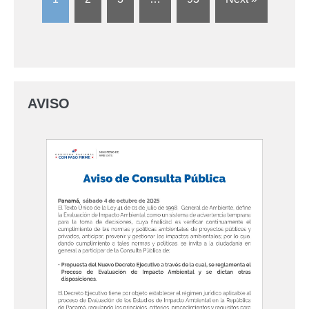
AVISO