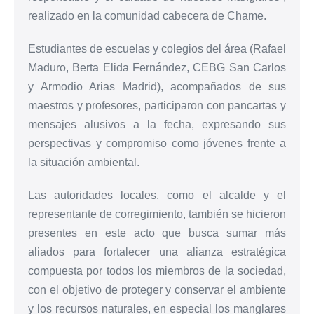
realizado en la comunidad cabecera de Chame.
Estudiantes de escuelas y colegios del área (Rafael
Maduro, Berta Elida Fernández, CEBG San Carlos
y Armodio Arias Madrid), acompañados de sus
maestros y profesores, participaron con pancartas y
mensajes alusivos a la fecha, expresando sus
perspectivas y compromiso como jóvenes frente a
la situación ambiental.
Las autoridades locales, como el alcalde y el
representante de corregimiento, también se hicieron
presentes en este acto que busca sumar más
aliados para fortalecer una alianza estratégica
compuesta por todos los miembros de la sociedad,
con el objetivo de proteger y conservar el ambiente
y los recursos naturales, en especial los manglares