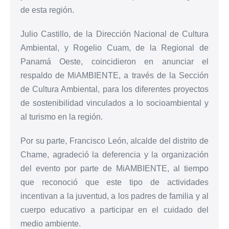
de esta región.
Julio Castillo, de la Dirección Nacional de Cultura
Ambiental, y Rogelio Cuam, de la Regional de
Panamá Oeste, coincidieron en anunciar el
respaldo de MiAMBIENTE, a través de la Sección
de Cultura Ambiental, para los diferentes proyectos
de sostenibilidad vinculados a lo socioambiental y
al turismo en la región.
Por su parte, Francisco León, alcalde del distrito de
Chame, agradeció la deferencia y la organización
del evento por parte de MiAMBIENTE, al tiempo
que reconoció que este tipo de actividades
incentivan a la juventud, a los padres de familia y al
cuerpo educativo a participar en el cuidado del
medio ambiente.