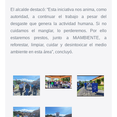
El alcalde destacó: “Esta iniciativa nos anima, como
autoridad, a continuar el trabajo a pesar del
desgaste que genera la actividad humana. Si no
cuidamos el manglar, lo perderemos. Por ello
estaremos prestos, junto a MiAMBIENTE, a
reforestar, limpiar, cuidar y desintoxicar el medio
ambiente en esta área”, concluyó.