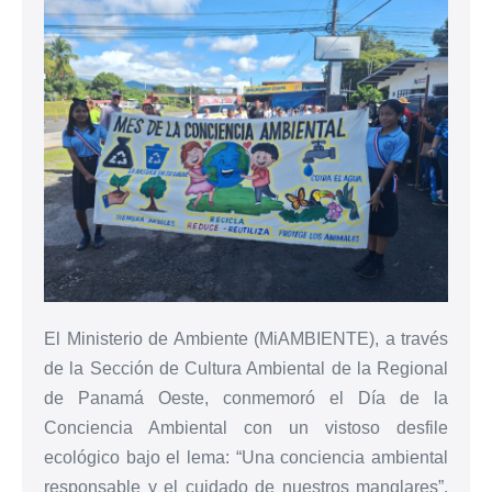
El Ministerio de Ambiente (MiAMBIENTE), a través
de la Sección de Cultura Ambiental de la Regional
de Panamá Oeste, conmemoró el Día de la
Conciencia Ambiental con un vistoso desfile
ecológico bajo el lema: “Una conciencia ambiental
responsable y el cuidado de nuestros manglares”,