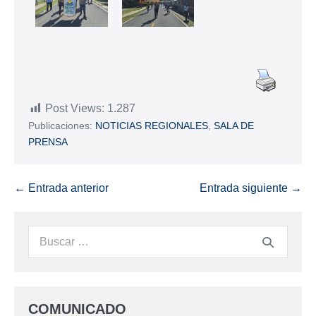
Post Views:
1.287
Publicaciones:
NOTICIAS REGIONALES
,
SALA DE
PRENSA
← Entrada anterior
Entrada siguiente →
COMUNICADO