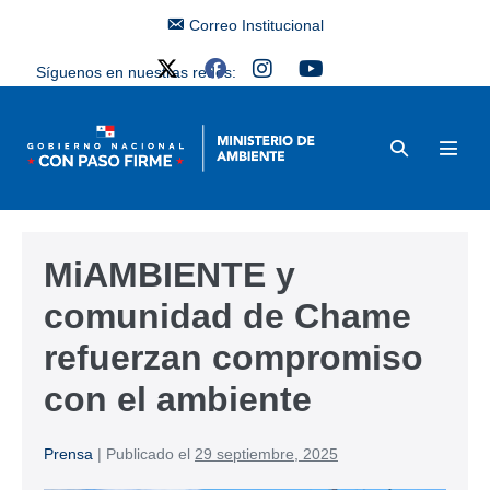
Correo Institucional
Síguenos en nuestras redes:
MiAMBIENTE y
comunidad de Chame
refuerzan compromiso
con el ambiente
Prensa
|
Publicado el
29 septiembre, 2025