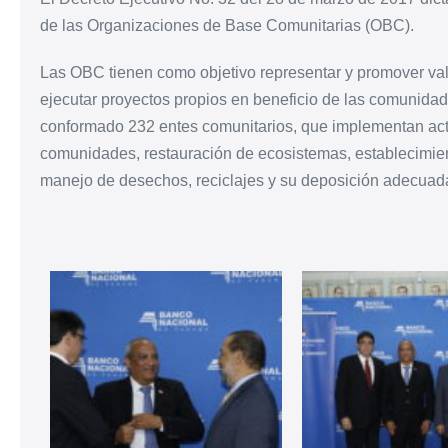
de las Organizaciones de Base Comunitarias (OBC).
Las OBC tienen como objetivo representar y promover valo
ejecutar proyectos propios en beneficio de las comunidad
conformado 232 entes comunitarios, que implementan act
comunidades, restauración de ecosistemas, establecimien
manejo de desechos, reciclajes y su deposición adecuad