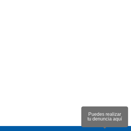
Puedes realizar
tu denuncia aquí