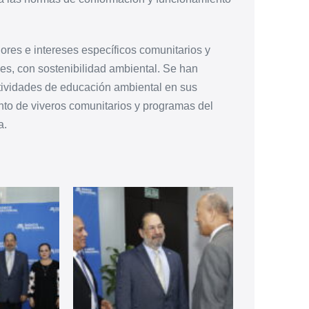
res e intereses específicos comunitarios y
es, con sostenibilidad ambiental. Se han
ividades de educación ambiental en sus
to de viveros comunitarios y programas del
a.