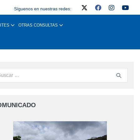
Síguenos en nuestras redes:
ITES
OTRAS CONSULTAS
OMUNICADO