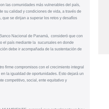
con las comunidades más vulnerables del país,
e su calidad y condiciones de vida, a través de
 que se dirijan a superar los retos y desafíos
el Banco Nacional de Panamá,
consideró que con
o el país mediante la
sucursales en donde
ación debe ir acompañada de la sustentación de
ro firme compromisos con el crecimiento integral
 en la igualdad de oportunidades. Esto dejará un
competitivo, social, ente equitativo y