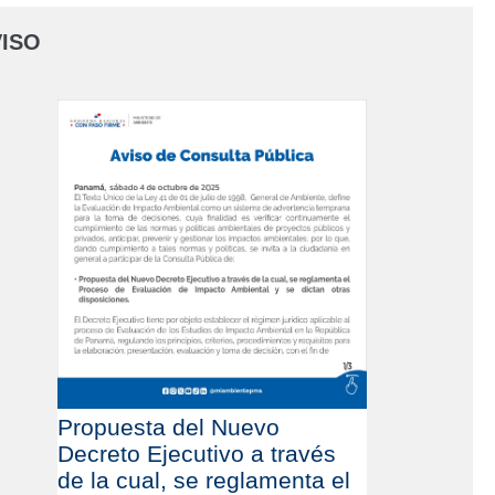
ISO
Propuesta del Nuevo
Decreto Ejecutivo a través
de la cual, se reglamenta el