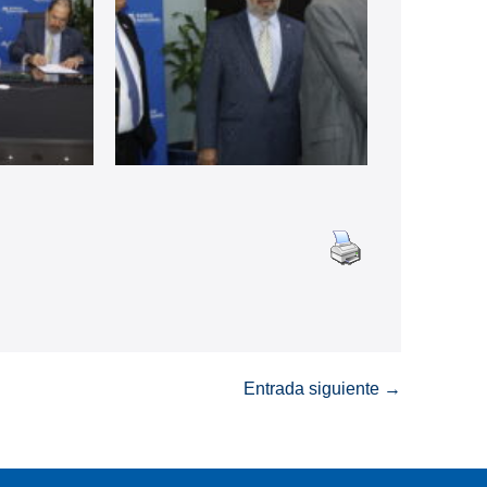
Entrada siguiente →