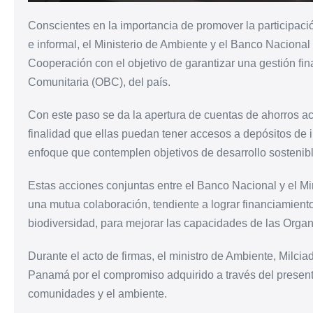
Conscientes en la importancia de promover la participaci
e informal, el Ministerio de Ambiente y el Banco Nacion
Cooperación con el objetivo de garantizar una gestión fi
Comunitaria (OBC), del país.
Con este paso se da
la apertura de cuentas de ahorros a
finalidad que ellas puedan tener accesos a depósitos de 
enfoque que contemplen objetivos de desarrollo sostenibl
Estas acciones conjuntas entre el Banco Nacional y el Mi
una mutua colaboración, tendiente a lograr financiamient
biodiversidad, para mejorar las capacidades de las Org
Durante el acto de firmas, el ministro de Ambiente, Milc
Panamá por el compromiso adquirido a través del present
comunidades y el ambiente.