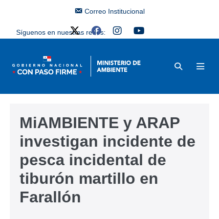
Correo Institucional
Síguenos en nuestras redes:
MiAMBIENTE y ARAP
investigan incidente de
pesca incidental de
tiburón martillo en
Farallón