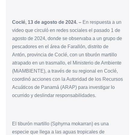
Coclé, 13 de agosto de 2024. –
En respuesta a un
video que circuló en redes sociales el pasado 1 de
agosto de 2024, donde se observaba a un grupo de
pescadores en el área de Farallón, distrito de
Antón, provincia de Coclé, con un tiburón martillo
atrapado en un trasmallo, el Ministerio de Ambiente
(MiAMBIENTE), a través de su regional en Coclé,
coordinó acciones con la Autoridad de los Recursos
Acuáticos de Panamá (ARAP) para investigar lo
ocurrido y deslindar responsabilidades.
El tiburón martillo (Sphyrna mokarran) es una
especie que llega a las aguas tropicales de