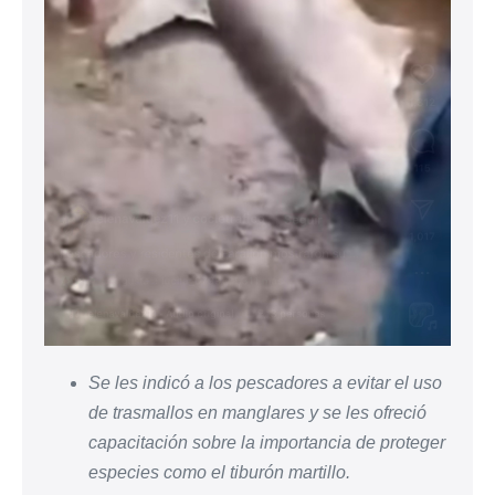
Se les indicó a los pescadores a evitar el uso
de trasmallos en manglares y se les ofreció
capacitación sobre la importancia de proteger
especies como el tiburón martillo.