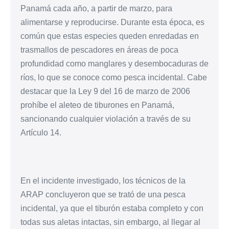
Panamá cada año, a partir de marzo, para
alimentarse y reproducirse. Durante esta época, es
común que estas especies queden enredadas en
trasmallos de pescadores en áreas de poca
profundidad como manglares y desembocaduras de
ríos, lo que se conoce como pesca incidental. Cabe
destacar que la Ley 9 del 16 de marzo de 2006
prohíbe el aleteo de tiburones en Panamá,
sancionando cualquier violación a través de su
Artículo 14.
En el incidente investigado, los técnicos de la
ARAP concluyeron que se trató de una pesca
incidental, ya que el tiburón estaba completo y con
todas sus aletas intactas, sin embargo, al llegar al