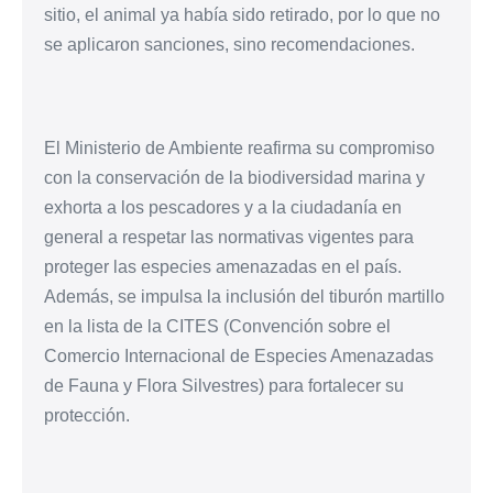
sitio, el animal ya había sido retirado, por lo que no
se aplicaron sanciones, sino recomendaciones.
El Ministerio de Ambiente reafirma su compromiso
con la conservación de la biodiversidad marina y
exhorta a los pescadores y a la ciudadanía en
general a respetar las normativas vigentes para
proteger las especies amenazadas en el país.
Además, se impulsa la inclusión del tiburón martillo
en la lista de la CITES (Convención sobre el
Comercio Internacional de Especies Amenazadas
de Fauna y Flora Silvestres) para fortalecer su
protección.