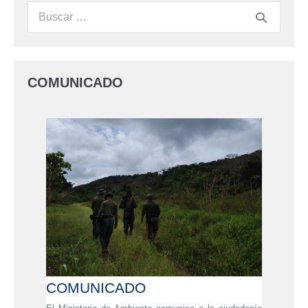
COMUNICADO
COMUNICADO