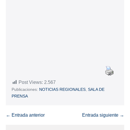
Post Views:
2.567
Publicaciones:
NOTICIAS REGIONALES
,
SALA DE
PRENSA
← Entrada anterior
Entrada siguiente →