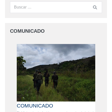
COMUNICADO
COMUNICADO