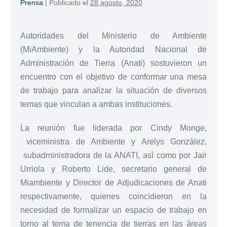
Prensa
|
Publicado el
28 agosto, 2020
Autoridades del Ministerio de Ambiente
(MiAmbiente) y la Autoridad Nacional de
Administración de Tierra (Anati) sostuvieron un
encuentro con el objetivo de conformar una mesa
de trabajo para analizar la situación de diversos
temas que vinculan a ambas instituciones.
La reunión fue liderada por Cindy Monge,
viceministra de Ambiente y Arelys González,
subadministradora de la ANATI, así como por Jair
Urriola y Roberto Lide, secretario general de
Miambiente y Director de Adjudicaciones de Anati
respectivamente, quienes coincidieron en la
necesidad de formalizar un espacio de trabajo en
torno al tema de tenencia de tierras en las áreas