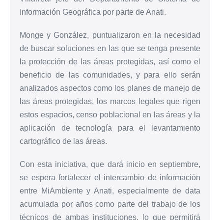
Información Geográfica por parte de Anati.
Monge y González, puntualizaron en la necesidad
de buscar soluciones en las que se tenga presente
la protección de las áreas protegidas, así como el
beneficio de las comunidades, y para ello serán
analizados aspectos como los planes de manejo de
las áreas protegidas, los marcos legales que rigen
estos espacios, censo poblacional en las áreas y la
aplicación de tecnología para el levantamiento
cartográfico de las áreas.
Con esta iniciativa, que dará inicio en septiembre,
se espera fortalecer el intercambio de información
entre MiAmbiente y Anati, especialmente de data
acumulada por años como parte del trabajo de los
técnicos de ambas instituciones, lo que permitirá