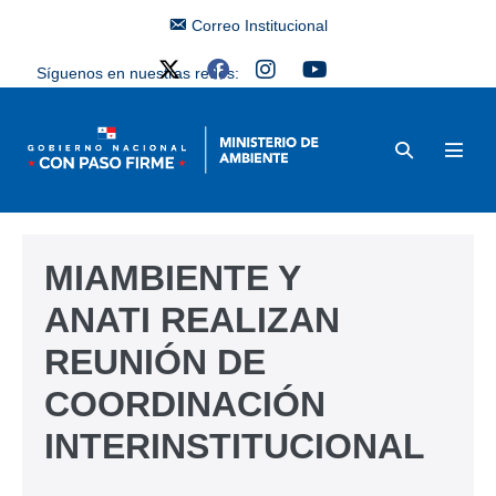
Correo Institucional
Síguenos en nuestras redes:
MIAMBIENTE Y
ANATI REALIZAN
REUNIÓN DE
COORDINACIÓN
INTERINSTITUCIONAL