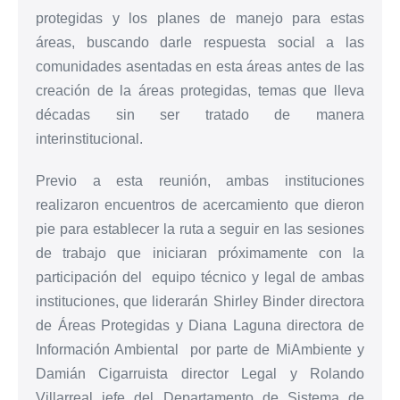
protegidas y los planes de manejo para estas
áreas, buscando darle respuesta social a las
comunidades asentadas en esta áreas antes de las
creación de la áreas protegidas, temas que lleva
décadas sin ser tratado de manera
interinstitucional.
Previo a esta reunión, ambas instituciones
realizaron encuentros de acercamiento que dieron
pie para establecer la ruta a seguir en las sesiones
de trabajo que iniciaran próximamente con la
participación del equipo técnico y legal de ambas
instituciones, que liderarán Shirley Binder directora
de Áreas Protegidas y Diana Laguna directora de
Información Ambiental por parte de MiAmbiente y
Damián Cigarruista director Legal y Rolando
Villarreal jefe del Departamento de Sistema de