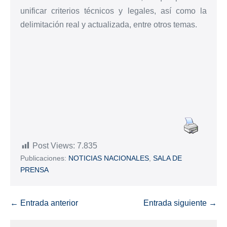
unificar criterios técnicos y legales, así como la
delimitación real y actualizada, entre otros temas.
Post Views:
7.835
Publicaciones:
NOTICIAS NACIONALES
,
SALA DE
PRENSA
← Entrada anterior
Entrada siguiente →