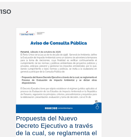
ISO
Propuesta del Nuevo
Decreto Ejecutivo a través
de la cual, se reglamenta el