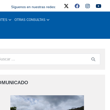
Síguenos en nuestras redes:
ITES
OTRAS CONSULTAS
OMUNICADO