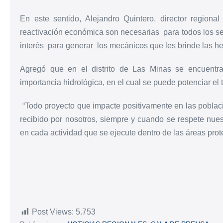
En este sentido, Alejandro Quintero, director regio
reactivación económica son necesarias para todos los sec
interés para generar los mecánicos que les brinde las h
Agregó que en el distrito de Las Minas se encuentra
importancia hidrológica, en el cual se puede potenciar el 
“Todo proyecto que impacte positivamente en las poblaci
recibido por nosotros, siempre y cuando se respete nuest
en cada actividad que se ejecute dentro de las áreas prot
Post Views:
5.753