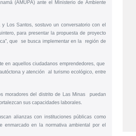
Panamá (AMUPA) ante el Ministerio de Ambiente
y Los Santos, sostuvo un conversatorio con el
intero, para presentar la propuesta de proyecto
ca”, que se busca implementar en la región de
ente en aquellos ciudadanos emprendedores, que
 autóctona y atención al turismo ecológico, entre
os moradores del distrito de Las Minas puedan
ortalezcan sus capacidades laborales.
uscan alianzas con instituciones públicas como
e enmarcado en la normativa ambiental por el