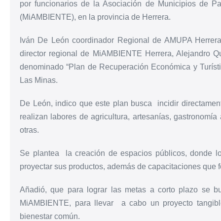
por funcionarios de la Asociación de Municipios de 
(MiAMBIENTE), en la provincia de Herrera.
Iván De León coordinador Regional de AMUPA Herrera 
director regional de MiAMBIENTE Herrera, Alejandro Qu
denominado “Plan de Recuperación Económica y Turísti
Las Minas.
De León, indico que este plan busca incidir directam
realizan labores de agricultura, artesanías, gastronomía
otras.
Se plantea la creación de espacios públicos, donde l
proyectar sus productos, además de capacitaciones que f
Añadió, que para lograr las metas a corto plazo se b
MiAMBIENTE, para llevar a cabo un proyecto tangibl
bienestar común.