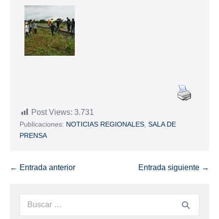
Post Views:
3.731
Publicaciones:
NOTICIAS REGIONALES
,
SALA DE
PRENSA
← Entrada anterior
Entrada siguiente →