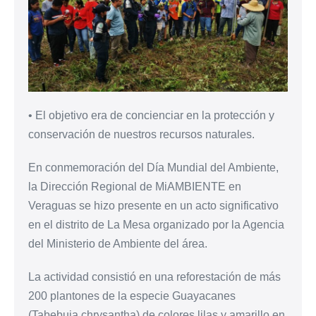
• El objetivo era de concienciar en la protección y
conservación de nuestros recursos naturales.
En conmemoración del Día Mundial del Ambiente,
la Dirección Regional de MiAMBIENTE en
Veraguas se hizo presente en un acto significativo
en el distrito de La Mesa organizado por la Agencia
del Ministerio de Ambiente del área.
La actividad consistió en una reforestación de más
200 plantones de la especie Guayacanes
(Tabebuia chrysantha) de colores lilas y amarillo en