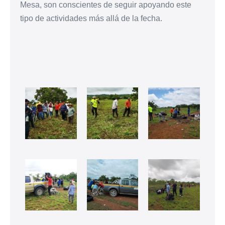
Mesa, son conscientes de seguir apoyando este
tipo de actividades más allá de la fecha.