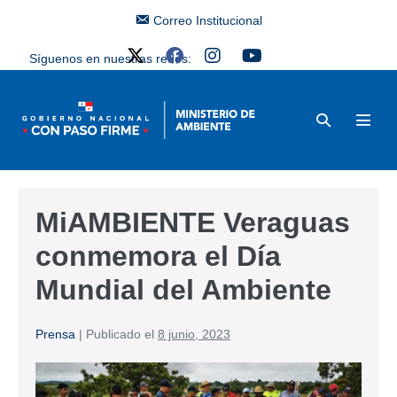
Correo Institucional
Síguenos en nuestras redes:
MiAMBIENTE Veraguas
conmemora el Día
Mundial del Ambiente
Prensa
|
Publicado el
8 junio, 2023