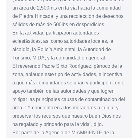
un área de 2,500mts en la vía hacia la comunidad
de Piedra Hincada, y una recolección de desechos
sólidos de más de 500lbs en desperdicios.
En la actividad participaron autoridades
eclesiásticas, así como autoridades locales, la
alcaldía, la Policía Ambiental, la Autoridad de
Turismo, MIDA, y la comunidad en general.
El reverendo Padre Sixto Rodríguez, párroco de la
zona, aplaude este tipo de actividades, e incentiva
a que más comunidades se unan y participen con el
apoyo también de las autoridades y que logren
mitigar las principales causas de contaminación del
área. “ Y concienticen a los moradores a cuidar y
preservar los recursos que nuestro buen Dios nos
ha regalado y brindado para la vida”, dijo.
Por parte de la Agencia de MiAMBIENTE de la