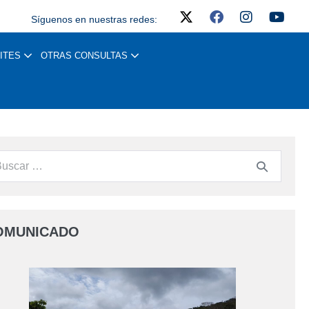
Síguenos en nuestras redes:
ITES
OTRAS CONSULTAS
OMUNICADO