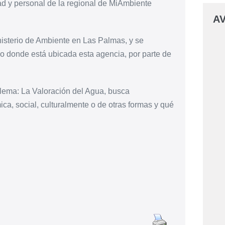
ad y personal de la regional de MiAmbiente
AV
nisterio de Ambiente en Las Palmas, y se
eno donde está ubicada esta agencia, por parte de
 lema: La Valoración del Agua, busca
a, social, culturalmente o de otras formas y qué