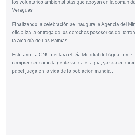
los voluntarios ambientalistas que apoyan en la comunid
Veraguas.
Finalizando la celebración se inaugura la Agencia del Mi
oficializa la entrega de los derechos posesorios del terr
la alcaldía de Las Palmas.
Este año La ONU declara el Día Mundial del Agua con el
comprender cómo la gente valora el agua, ya sea económic
papel juega en la vida de la población mundial.