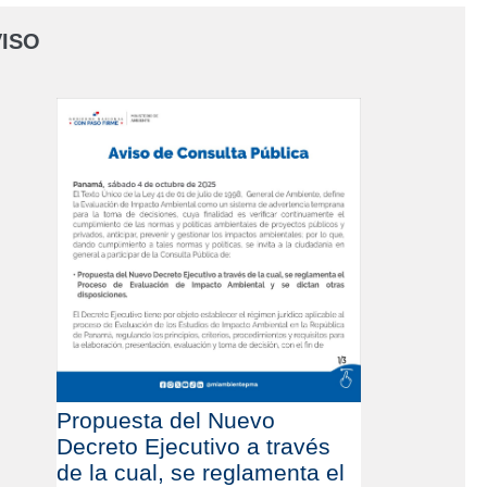
ISO
Propuesta del Nuevo
Decreto Ejecutivo a través
de la cual, se reglamenta el