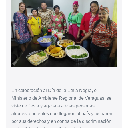
En celebración al Día de la Etnia Negra, el
Ministerio de Ambiente Regional de Veraguas, se
viste de fiesta y agasaja a esas personas
afrodescendientes que llegaron al país y lucharon
por sus derechos y en contra de la discriminación