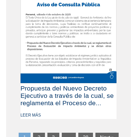
Propuesta del Nuevo Decreto
Ejecutivo a través de la cual, se
reglamenta el Proceso de...
LEER MÁS