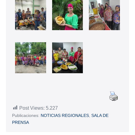
Post Views:
5.227
Publicaciones:
NOTICIAS REGIONALES
,
SALA DE
PRENSA