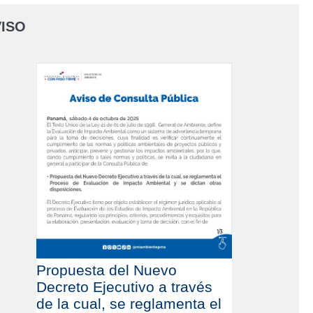
ISO
Propuesta del Nuevo
Decreto Ejecutivo a través
de la cual, se reglamenta el