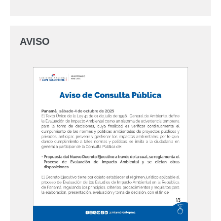
AVISO