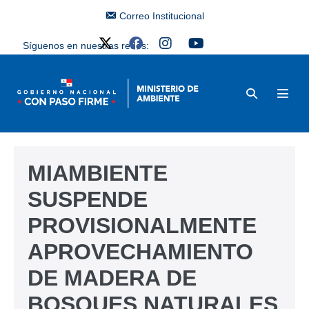
Correo Institucional
Síguenos en nuestras redes:
MIAMBIENTE
SUSPENDE
PROVISIONALMENTE
APROVECHAMIENTO
DE MADERA DE
BOSQUES NATURALES