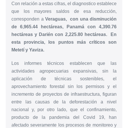
Con relación a estas cifras, el diagnostico establece
que los mayores saldos de esa reducción,
corresponden a
Veraguas, con una disminución
de 6,965.44 hectáreas, Panamá con 4,390.76
hectáreas y Darién con 2,225.80 hectáreas. En
esta provincia, los puntos más críticos son
Metetí y Yaviza.
Los informes técnicos establecen que las
actividades agropecuarias expansivas, sin la
aplicación de técnicas sostenibles, el
aprovechamiento forestal sin los permisos y el
incremento de proyectos de infraestructura, figuran
entre las causas de la deforestación a nivel
nacional y, por otro lado, que el confinamiento,
producto de la pandemia del Covid 19, han
afectado severamente los procesos de monitoreo y