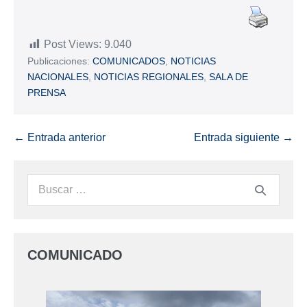
Post Views:
9.040
Publicaciones:
COMUNICADOS
,
NOTICIAS
NACIONALES
,
NOTICIAS REGIONALES
,
SALA DE
PRENSA
← Entrada anterior
Entrada siguiente →
COMUNICADO