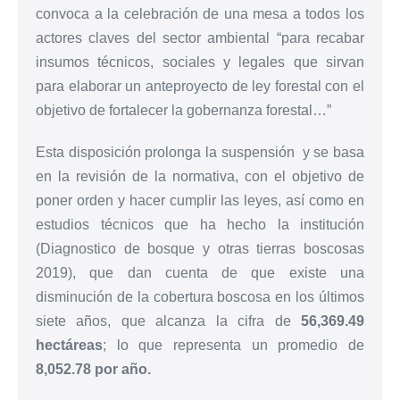
convoca a la celebración de una mesa a todos los
actores claves del sector ambiental “para recabar
insumos técnicos, sociales y legales que sirvan
para elaborar un anteproyecto de ley forestal con el
objetivo de fortalecer la gobernanza forestal…”
Esta disposición prolonga la suspensión y se basa
en la revisión de la normativa, con el objetivo de
poner orden y hacer cumplir las leyes, así como en
estudios técnicos que ha hecho la institución
(Diagnostico de bosque y otras tierras boscosas
2019), que dan cuenta de que existe una
disminución de la cobertura boscosa en los últimos
siete años, que alcanza la cifra de
56,369.49
hectáreas
; lo que representa un promedio de
8,052.78 por año.