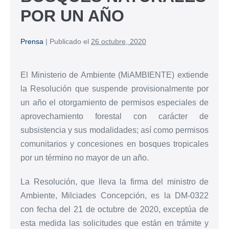
POR UN AÑO
Prensa
|
Publicado el
26 octubre, 2020
El Ministerio de Ambiente (MiAMBIENTE) extiende
la Resolución que suspende provisionalmente por
un año el otorgamiento de permisos especiales de
aprovechamiento forestal con carácter de
subsistencia y sus modalidades; así como permisos
comunitarios y concesiones en bosques tropicales
por un término no mayor de un año.
La Resolución, que lleva la firma del ministro de
Ambiente, Milciades Concepción, es la DM-0322
con fecha del 21 de octubre de 2020, exceptúa de
esta medida las solicitudes que están en trámite y