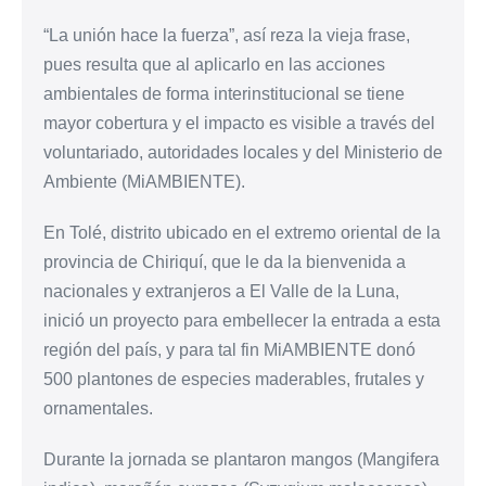
“La unión hace la fuerza”, así reza la vieja frase,
pues resulta que al aplicarlo en las acciones
ambientales de forma interinstitucional se tiene
mayor cobertura y el impacto es visible a través del
voluntariado, autoridades locales y del Ministerio de
Ambiente (MiAMBIENTE).
En Tolé, distrito ubicado en el extremo oriental de la
provincia de Chiriquí, que le da la bienvenida a
nacionales y extranjeros a El Valle de la Luna,
inició un proyecto para embellecer la entrada a esta
región del país, y para tal fin MiAMBIENTE donó
500 plantones de especies maderables, frutales y
ornamentales.
Durante la jornada se plantaron mangos (Mangifera