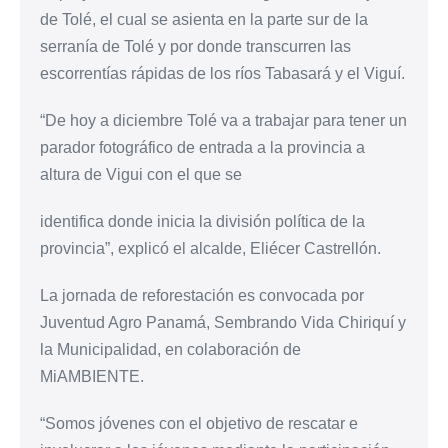
de Tolé, el cual se asienta en la parte sur de la
serranía de Tolé y por donde transcurren las
escorrentías rápidas de los ríos Tabasará y el Viguí.
“De hoy a diciembre Tolé va a trabajar para tener un
parador fotográfico de entrada a la provincia a
altura de Vigui con el que se
identifica donde inicia la división política de la
provincia”, explicó el alcalde, Eliécer Castrellón.
La jornada de reforestación es convocada por
Juventud Agro Panamá, Sembrando Vida Chiriquí y
la Municipalidad, en colaboración de
MiAMBIENTE.
“Somos jóvenes con el objetivo de rescatar e