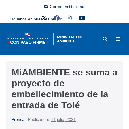
Correo Institucional
Síguenos en nuestras redes:
MiAMBIENTE se suma a
proyecto de
embellecimiento de la
entrada de Tolé
Prensa
|
Publicado el
31 julio, 2021