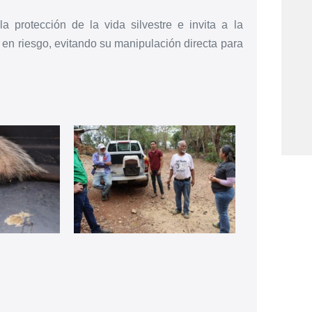
a protección de la vida silvestre e invita a la
 en riesgo, evitando su manipulación directa para