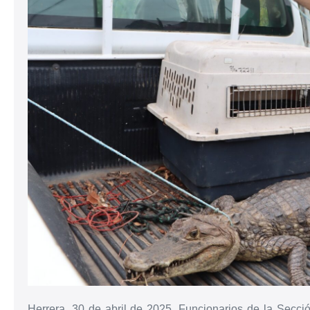
Herrera, 30 de abril de 2025. Funcionarios de la Secci