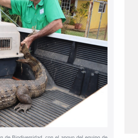
ón de Biodiversidad, con el apoyo del equipo de