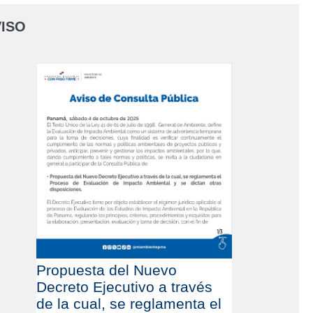
ISO
Propuesta del Nuevo
Decreto Ejecutivo a través
de la cual, se reglamenta el