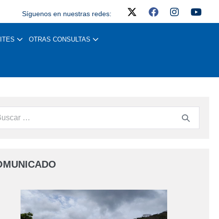
Síguenos en nuestras redes:
ITES
OTRAS CONSULTAS
OMUNICADO