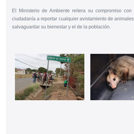
El Ministerio de Ambiente reitera su compromiso con l
ciudadanía a reportar cualquier avistamiento de animales
salvaguardar su bienestar y el de la población.