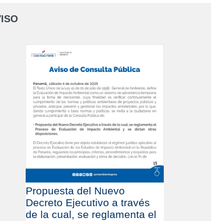
ISO
Propuesta del Nuevo
Decreto Ejecutivo a través
de la cual, se reglamenta el