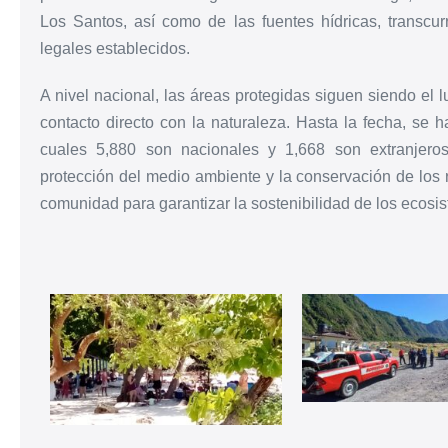
Los Santos, así como de las fuentes hídricas, transcu
legales establecidos.
A nivel nacional, las áreas protegidas siguen siendo el 
contacto directo con la naturaleza. Hasta la fecha, se ha
cuales 5,880 son nacionales y 1,668 son extranjer
protección del medio ambiente y la conservación de los 
comunidad para garantizar la sostenibilidad de los ecosis