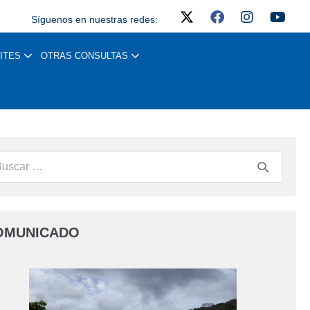
Síguenos en nuestras redes:
ITES
OTRAS CONSULTAS
OMUNICADO