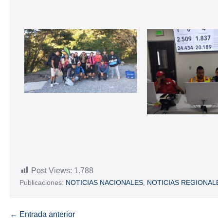
Post Views:
1.788
Publicaciones:
NOTICIAS NACIONALES
,
NOTICIAS REGIONAL
← Entrada anterior