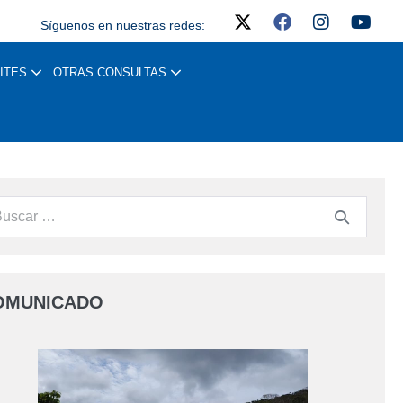
Síguenos en nuestras redes:
ITES
OTRAS CONSULTAS
OMUNICADO