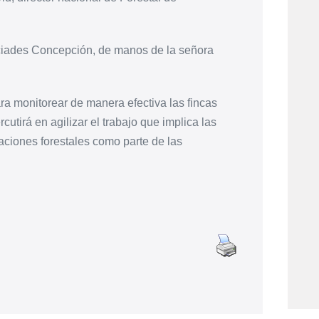
ilciades Concepción, de manos de la señora
ra monitorear de manera efectiva las fincas
cutirá en agilizar el trabajo que implica las
aciones forestales como parte de las