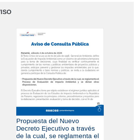
ISO
Propuesta del Nuevo
Decreto Ejecutivo a través
de la cual, se reglamenta el