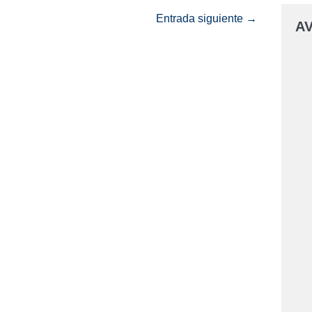
Entrada siguiente →
AV