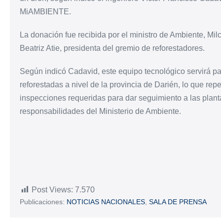
MiAMBIENTE.
La donación fue recibida por el ministro de Ambiente, M
Beatriz Atie, presidenta del gremio de reforestadores.
Según indicó Cadavid, este equipo tecnológico servirá pa
reforestadas a nivel de la provincia de Darién, lo que reper
inspecciones requeridas para dar seguimiento a las plant
responsabilidades del Ministerio de Ambiente.
Post Views:
7.570
Publicaciones:
NOTICIAS NACIONALES
,
SALA DE PRENSA