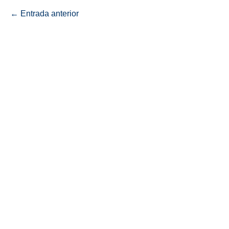
← Entrada anterior