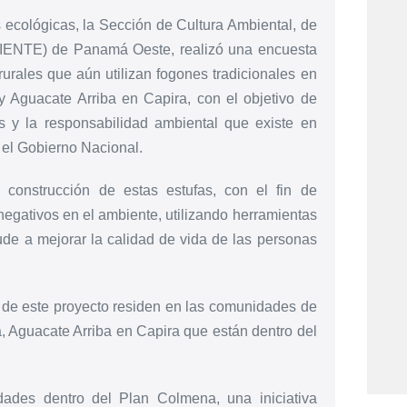
 ecológicas, la Sección de Cultura Ambiental, de
MBIENTE) de Panamá Oeste, realizó una encuesta
urales que aún utilizan fogones tradicionales en
y Aguacate Arriba en Capira, con el objetivo de
s y la responsabilidad ambiental que existe en
el Gobierno Nacional.
construcción de estas estufas, con el fin de
negativos en el ambiente, utilizando herramientas
yude a mejorar la calidad de vida de las personas
n de este proyecto residen en las comunidades de
 Aguacate Arriba en Capira que están dentro del
des dentro del Plan Colmena, una iniciativa