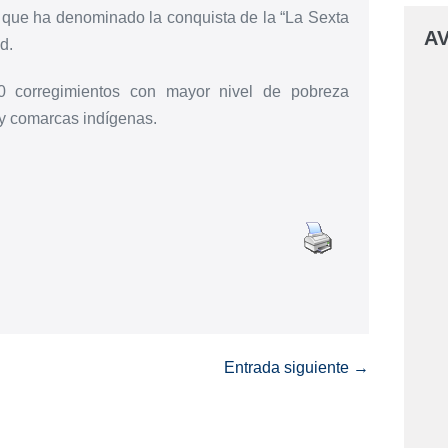
o que ha denominado la conquista de la “La Sexta
AV
d.
0 corregimientos con mayor nivel de pobreza
 y comarcas indígenas.
Entrada siguiente →