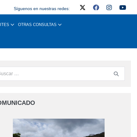
Síguenos en nuestras redes:
ITES
OTRAS CONSULTAS
OMUNICADO