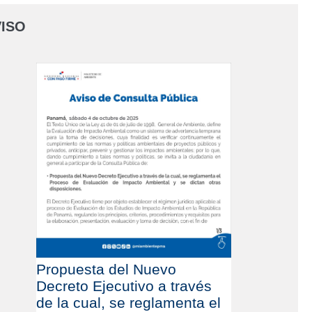
ISO
Propuesta del Nuevo
Decreto Ejecutivo a través
de la cual, se reglamenta el