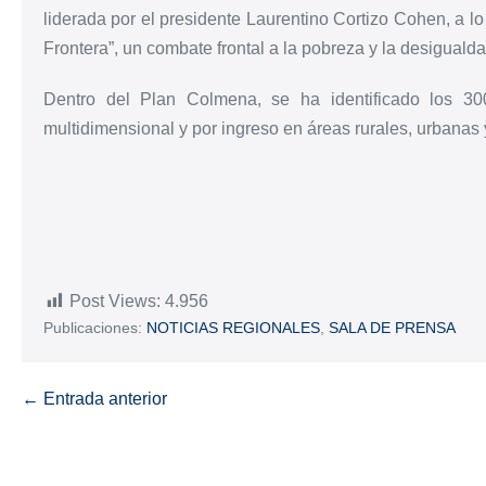
liderada por el presidente Laurentino Cortizo Cohen, a l
Frontera”, un combate frontal a la pobreza y la desigualda
Dentro del Plan Colmena, se ha identificado los 30
multidimensional y por ingreso en áreas rurales, urbanas
Post Views:
4.956
Publicaciones:
NOTICIAS REGIONALES
,
SALA DE PRENSA
← Entrada anterior