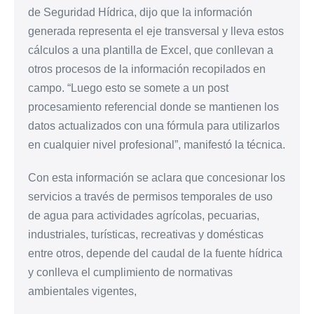
de Seguridad Hídrica, dijo que la información
generada representa el eje transversal y lleva estos
cálculos a una plantilla de Excel, que conllevan a
otros procesos de la información recopilados en
campo. “Luego esto se somete a un post
procesamiento referencial donde se mantienen los
datos actualizados con una fórmula para utilizarlos
en cualquier nivel profesional”, manifestó la técnica.
Con esta información se aclara que concesionar los
servicios a través de permisos temporales de uso
de agua para actividades agrícolas, pecuarias,
industriales, turísticas, recreativas y domésticas
entre otros, depende del caudal de la fuente hídrica
y conlleva el cumplimiento de normativas
ambientales vigentes,