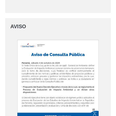
AVISO