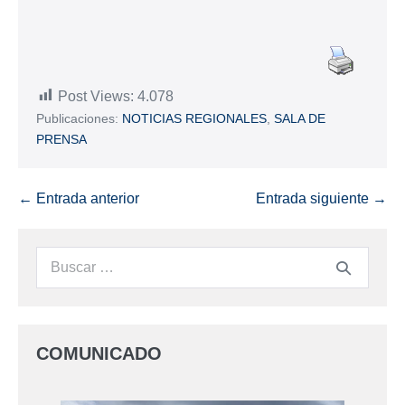
Post Views:
4.078
Publicaciones:
NOTICIAS REGIONALES
,
SALA DE
PRENSA
← Entrada anterior
Entrada siguiente →
COMUNICADO