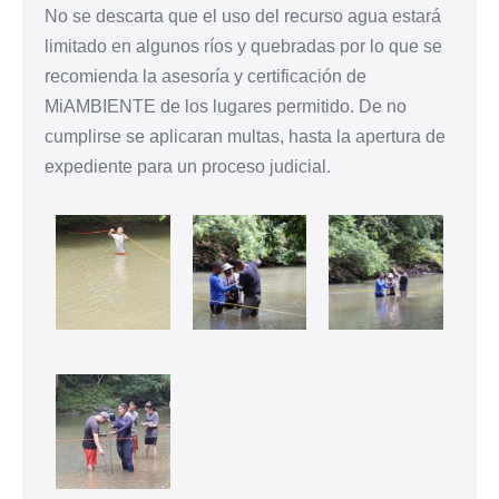
No se descarta que el uso del recurso agua estará
limitado en algunos ríos y quebradas por lo que se
recomienda la asesoría y certificación de
MiAMBIENTE de los lugares permitido. De no
cumplirse se aplicaran multas, hasta la apertura de
expediente para un proceso judicial.