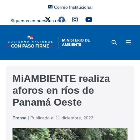
Correo Institucional
Síguenos en nuestras redes:
MiAMBIENTE realiza
aforos en ríos de
Panamá Oeste
Prensa
|
Publicado el
11 diciembre, 2023