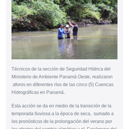
Técnicos de la sección de Seguridad Hídrica del
Ministerio de Ambiente Panamá Oeste, realizaron
aforos en diferentes ríos de las cinco (5) Cuencas
Hidrográficas en Panamá.
Esta acción se da en medio de la transición de la
temporada lluviosa a la época de seca, sumado a
los pronósticos de la prolongación del verano por