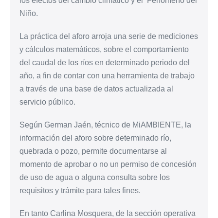
los efectos del cambio climático y el Fenómeno del
Niño.
La práctica del aforo arroja una serie de mediciones
y cálculos matemáticos, sobre el comportamiento
del caudal de los ríos en determinado periodo del
año, a fin de contar con una herramienta de trabajo
a través de una base de datos actualizada al
servicio público.
Según German Jaén, técnico de MiAMBIENTE, la
información del aforo sobre determinado río,
quebrada o pozo, permite documentarse al
momento de aprobar o no un permiso de concesión
de uso de agua o alguna consulta sobre los
requisitos y trámite para tales fines.
En tanto Carlina Mosquera, de la sección operativa