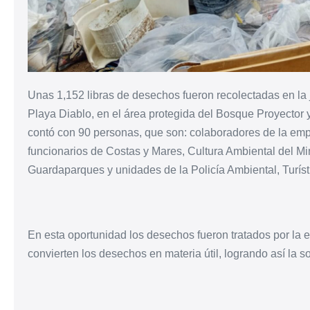
Unas 1,152 libras de desechos fueron recolectadas en la 
Playa Diablo, en el área protegida del Bosque Proyector 
contó con 90 personas, que son: colaboradores de la em
funcionarios de Costas y Mares, Cultura Ambiental del 
Guardaparques y unidades de la Policía Ambiental, Turíst
En esta oportunidad los desechos fueron tratados por la
convierten los desechos en materia útil, logrando así la s