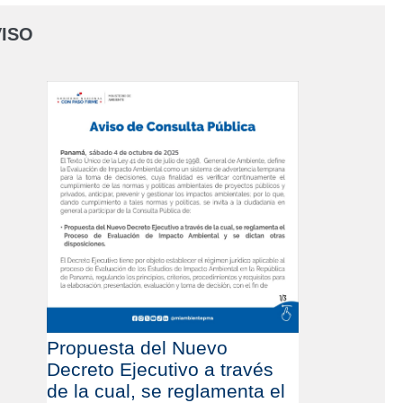
ISO
Propuesta del Nuevo
Decreto Ejecutivo a través
de la cual, se reglamenta el