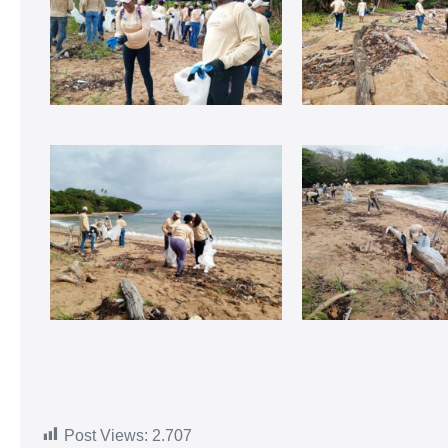
Post Views:
2.707