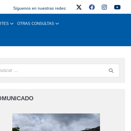
Síguenos en nuestras redes:
ITES
OTRAS CONSULTAS
OMUNICADO