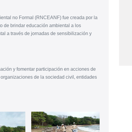
ental no Formal (RNCEANF) fue creada por la
o de brindar educación ambiental a los
l a través de jornadas de sensibilización y
rmación y fomentar participación en acciones de
ganizaciones de la sociedad civil, entidades