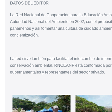
DATOS DEL EDITOR
La Red Nacional de Cooperación para la Educación Ambi
Autoridad Nacional del Ambiente en 2002, con el propósit
panameños y así fomentar una cultura de cuidado ambienta
concientización.
La red sirve también para facilitar el intercambio de info
conservación ambiental. RNCEANF está conformada por or
gubernamentales y representantes del sector privado.