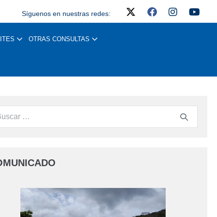
Síguenos en nuestras redes:
ITES
OTRAS CONSULTAS
OMUNICADO