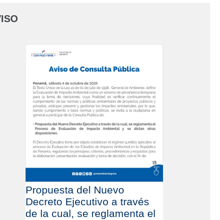
ISO
Propuesta del Nuevo
Decreto Ejecutivo a través
de la cual, se reglamenta el