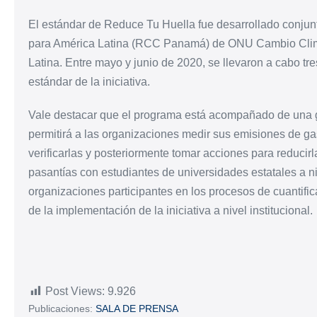
El estándar de Reduce Tu Huella fue desarrollado conju
para América Latina (RCC Panamá) de ONU Cambio Climá
Latina. Entre mayo y junio de 2020, se llevaron a cabo tres
estándar de la iniciativa.
Vale destacar que el programa está acompañado de una g
permitirá a las organizaciones medir sus emisiones de gas
verificarlas y posteriormente tomar acciones para reducir
pasantías con estudiantes de universidades estatales a ni
organizaciones participantes en los procesos de cuantificac
de la implementación de la iniciativa a nivel institucional.
Post Views:
9.926
Publicaciones:
SALA DE PRENSA