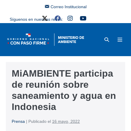
Correo Institucional
Síguenos en nuestras redes:
MiAMBIENTE participa
de reunión sobre
saneamiento y agua en
Indonesia
Prensa
|
Publicado el
16 mayo, 2022