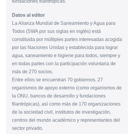
fundaciones filantrópicas.
Datos al editor
La Alianza Mundial de Saneamiento y Agua para
Todos (SWA por sus siglas en inglés) está
constituida por múltiples partes interesadas acogida
por las Naciones Unidas y establecida para lograr
agua, saneamiento e higiene para todos, siempre y
en todas partes con la participación voluntaria de
más de 270 socios.
Entre ellos se encuentran 70 gobiernos, 27
organismos de apoyo externo (como organismos de
la ONU, bancos de desarrollo y fundaciones
filantrópicas), así como más de 170 organizaciones
de la sociedad civil, institutos de investigación,
centros del mundo académico y representantes del
sector privado.