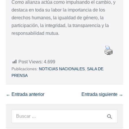
Como alianza actúa como impulsando el cambio, y
destaca en toda su labor la importancia de los
derechos humanos, la igualdad de género, la
participación, la integridad, la transparencia y la
responsabilidad mutua.
Post Views:
4.699
Publicaciones:
NOTICIAS NACIONALES
,
SALA DE
PRENSA
← Entrada anterior
Entrada siguiente →