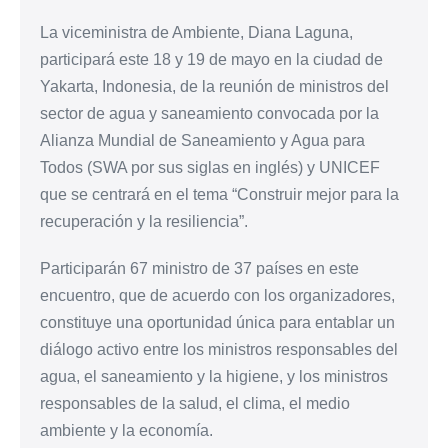
La viceministra de Ambiente, Diana Laguna,
participará este 18 y 19 de mayo en la ciudad de
Yakarta, Indonesia, de la reunión de ministros del
sector de agua y saneamiento convocada por la
Alianza Mundial de Saneamiento y Agua para
Todos (SWA por sus siglas en inglés) y UNICEF
que se centrará en el tema “Construir mejor para la
recuperación y la resiliencia”.
Participarán 67 ministro de 37 países en este
encuentro, que de acuerdo con los organizadores,
constituye una oportunidad única para entablar un
diálogo activo entre los ministros responsables del
agua, el saneamiento y la higiene, y los ministros
responsables de la salud, el clima, el medio
ambiente y la economía.