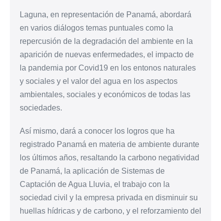
Laguna, en representación de Panamá, abordará
en varios diálogos temas puntuales como la
repercusión de la degradación del ambiente en la
aparición de nuevas enfermedades, el impacto de
la pandemia por Covid19 en los entonos naturales
y sociales y el valor del agua en los aspectos
ambientales, sociales y económicos de todas las
sociedades.
Así mismo, dará a conocer los logros que ha
registrado Panamá en materia de ambiente durante
los últimos años, resaltando la carbono negatividad
de Panamá, la aplicación de Sistemas de
Captación de Agua Lluvia, el trabajo con la
sociedad civil y la empresa privada en disminuir su
huellas hídricas y de carbono, y el reforzamiento del