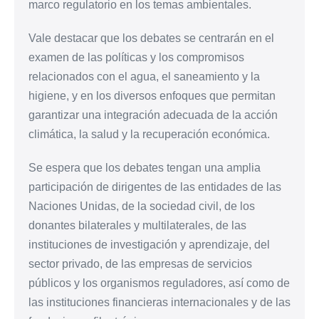
marco regulatorio en los temas ambientales.
Vale destacar que los debates se centrarán en el
examen de las políticas y los compromisos
relacionados con el agua, el saneamiento y la
higiene, y en los diversos enfoques que permitan
garantizar una integración adecuada de la acción
climática, la salud y la recuperación económica.
Se espera que los debates tengan una amplia
participación de dirigentes de las entidades de las
Naciones Unidas, de la sociedad civil, de los
donantes bilaterales y multilaterales, de las
instituciones de investigación y aprendizaje, del
sector privado, de las empresas de servicios
públicos y los organismos reguladores, así como de
las instituciones financieras internacionales y de las