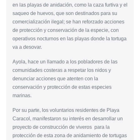
en las playas de anidación, como la caza furtiva y el
saqueo de huevos, que son destinados para su
comercialización ilegal; se han reforzado acciones
de protección y conservación de la especie, con
operativos nocturnos en las playas donde la tortuga
va a desovar.
Ayola, hace un llamado a los pobladores de las
comunidades costeras a respetar los nidos y
denunciar acciones que atenten con la
conservación y protección de estas especies
marinas.
Por su parte, los voluntarios residentes de Playa
Caracol, manifestaron su interés en desarrollar un
proyecto de construcción de viveros para la
protección de esta zona de anidamiento de tortugas