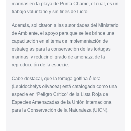
marinas en la playa de Punta Chame, el cual, es un
trabajo voluntario y sin fines de lucro.
Además, solicitaron a las autoridades del Ministerio
de Ambiente, el apoyo para que se les brinde una
capacitación en el tema de implementación de
estrategias para la conservación de las tortugas
marinas, y reducir el grado de amenaza de la
reproducción de la especie.
Cabe destacar, que la tortuga golfina ó lora
(Lepidochelys olivacea) está catalogada como una
especie en “Peligro Crítico” de la Lista Roja de
Especies Amenazadas de la Unión Internacional
para la Conservación de la Naturaleza (UICN).