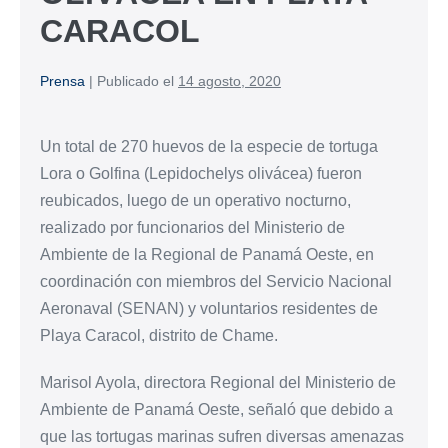
CARACOL
Prensa
|
Publicado el
14 agosto, 2020
Un total de 270 huevos de la especie de tortuga
Lora o Golfina (Lepidochelys olivácea) fueron
reubicados, luego de un operativo nocturno,
realizado por funcionarios del Ministerio de
Ambiente de la Regional de Panamá Oeste, en
coordinación con miembros del Servicio Nacional
Aeronaval (SENAN) y voluntarios residentes de
Playa Caracol, distrito de Chame.
Marisol Ayola, directora Regional del Ministerio de
Ambiente de Panamá Oeste, señaló que debido a
que las tortugas marinas sufren diversas amenazas