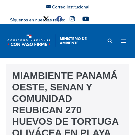
Correo Institucional
Síguenos en nuestras redes:
MIAMBIENTE PANAMÁ
OESTE, SENAN Y
COMUNIDAD
REUBICAN 270
HUEVOS DE TORTUGA
OLIVÁCEA EN PLAYA