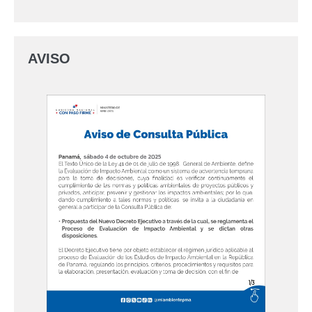
AVISO