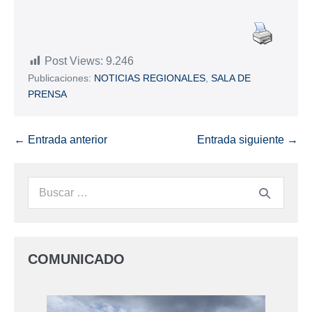
Post Views:
9.246
Publicaciones:
NOTICIAS REGIONALES
,
SALA DE
PRENSA
← Entrada anterior
Entrada siguiente →
COMUNICADO