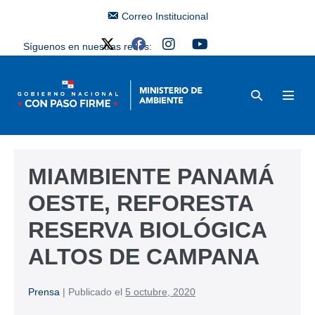
Correo Institucional
Síguenos en nuestras redes:
MIAMBIENTE PANAMÁ
OESTE, REFORESTA
RESERVA BIOLÓGICA
ALTOS DE CAMPANA
Prensa
|
Publicado el
5 octubre, 2020