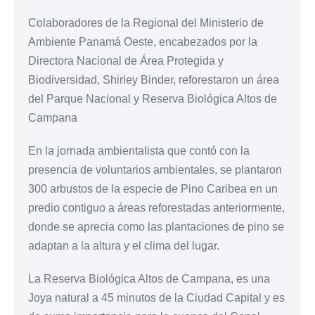
Colaboradores de la Regional del Ministerio de
Ambiente Panamá Oeste, encabezados por la
Directora Nacional de Área Protegida y
Biodiversidad, Shirley Binder, reforestaron un área
del Parque Nacional y Reserva Biológica Altos de
Campana
En la jornada ambientalista que contó con la
presencia de voluntarios ambientales, se plantaron
300 arbustos de la especie de Pino Caribea en un
predio contiguo a áreas reforestadas anteriormente,
donde se aprecia como las plantaciones de pino se
adaptan a la altura y el clima del lugar.
La Reserva Biológica Altos de Campana, es una
Joya natural a 45 minutos de la Ciudad Capital y es