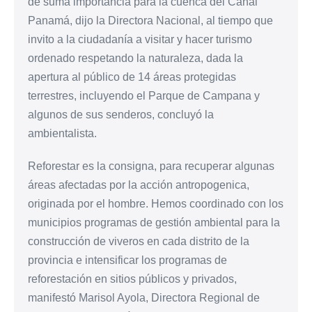
de suma importancia para la cuenca del Canal
Panamá, dijo la Directora Nacional, al tiempo que
invito a la ciudadanía a visitar y hacer turismo
ordenado respetando la naturaleza, dada la
apertura al público de 14 áreas protegidas
terrestres, incluyendo el Parque de Campana y
algunos de sus senderos, concluyó la
ambientalista.
Reforestar es la consigna, para recuperar algunas
áreas afectadas por la acción antropogenica,
originada por el hombre. Hemos coordinado con los
municipios programas de gestión ambiental para la
construcción de viveros en cada distrito de la
provincia e intensificar los programas de
reforestación en sitios públicos y privados,
manifestó Marisol Ayola, Directora Regional de