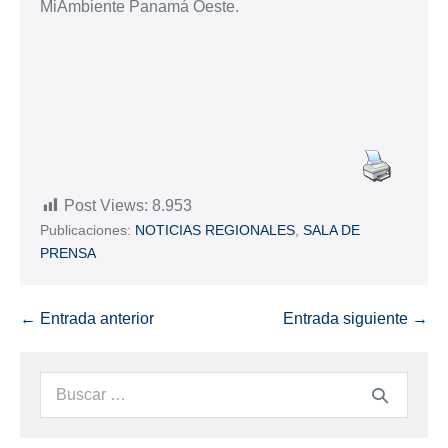
MiAmbiente Panamá Oeste.
Post Views:
8.953
Publicaciones:
NOTICIAS REGIONALES
,
SALA DE
PRENSA
← Entrada anterior
Entrada siguiente →