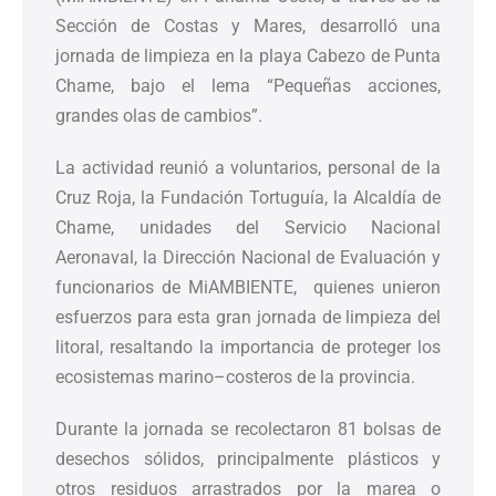
Sección de Costas y Mares, desarrolló una
jornada de limpieza en la playa Cabezo de Punta
Chame, bajo el lema “Pequeñas acciones,
grandes olas de cambios”.
La actividad reunió a voluntarios, personal de la
Cruz Roja, la Fundación Tortuguía, la Alcaldía de
Chame, unidades del Servicio Nacional
Aeronaval, la Dirección Nacional de Evaluación y
funcionarios de MiAMBIENTE, quienes unieron
esfuerzos para esta gran jornada de limpieza del
litoral, resaltando la importancia de proteger los
ecosistemas marino–costeros de la provincia.
Durante la jornada se recolectaron 81 bolsas de
desechos sólidos, principalmente plásticos y
otros residuos arrastrados por la marea o