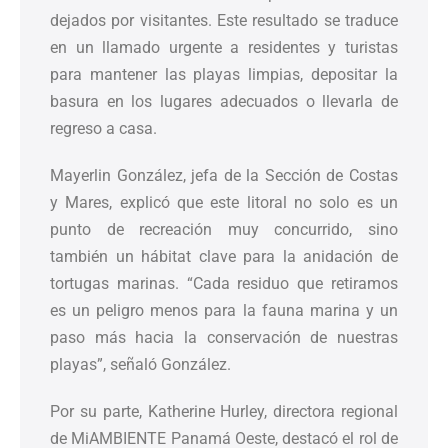
dejados por visitantes. Este resultado se traduce
en un llamado urgente a residentes y turistas
para mantener las playas limpias, depositar la
basura en los lugares adecuados o llevarla de
regreso a casa.
Mayerlin González, jefa de la Sección de Costas
y Mares, explicó que este litoral no solo es un
punto de recreación muy concurrido, sino
también un hábitat clave para la anidación de
tortugas marinas. “Cada residuo que retiramos
es un peligro menos para la fauna marina y un
paso más hacia la conservación de nuestras
playas”, señaló González.
Por su parte, Katherine Hurley, directora regional
de MiAMBIENTE Panamá Oeste, destacó el rol de