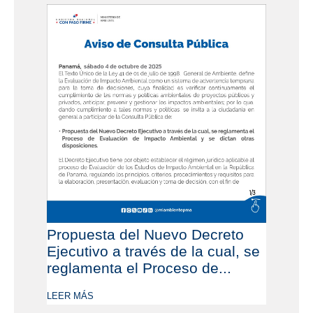
Propuesta del Nuevo Decreto
Ejecutivo a través de la cual, se
reglamenta el Proceso de...
LEER MÁS