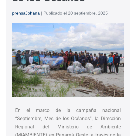
prensaJohana
|
Publicado el
20 septiembre, 2025
En el marco de la campaña nacional
“Septiembre, Mes de los Océanos”, la Dirección
Regional del Ministerio de Ambiente
(MiAMBIENTE) en Panamá Oeste, a través de la