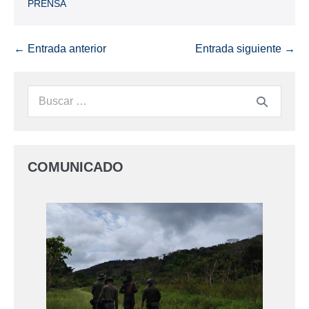
PRENSA
← Entrada anterior
Entrada siguiente →
COMUNICADO