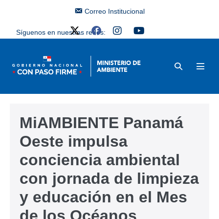
Correo Institucional
Síguenos en nuestras redes:
MiAMBIENTE Panamá
Oeste impulsa
conciencia ambiental
con jornada de limpieza
y educación en el Mes
de los Océanos