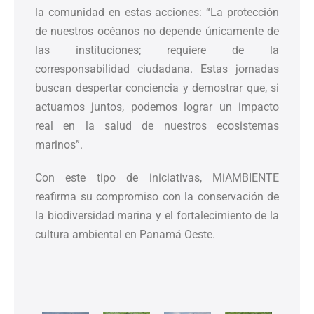
la comunidad en estas acciones: “La protección
de nuestros océanos no depende únicamente de
las instituciones; requiere de la
corresponsabilidad ciudadana. Estas jornadas
buscan despertar conciencia y demostrar que, si
actuamos juntos, podemos lograr un impacto
real en la salud de nuestros ecosistemas
marinos”.
Con este tipo de iniciativas, MiAMBIENTE
reafirma su compromiso con la conservación de
la biodiversidad marina y el fortalecimiento de la
cultura ambiental en Panamá Oeste.