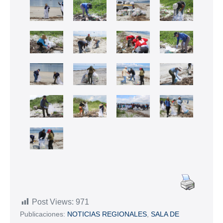
Post Views:
971
Publicaciones:
NOTICIAS REGIONALES
,
SALA DE