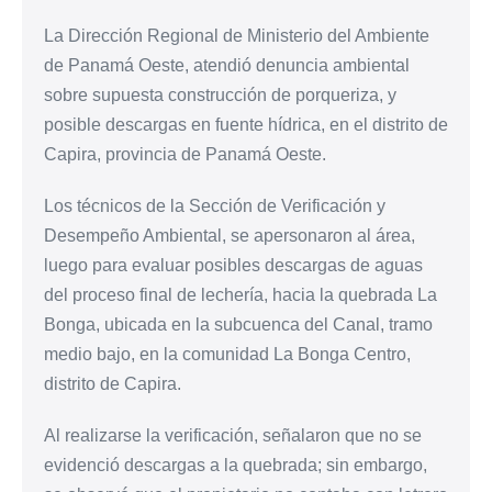
La Dirección Regional de Ministerio del Ambiente
de Panamá Oeste, atendió denuncia ambiental
sobre supuesta construcción de porqueriza, y
posible descargas en fuente hídrica, en el distrito de
Capira, provincia de Panamá Oeste.
Los técnicos de la Sección de Verificación y
Desempeño Ambiental, se apersonaron al área,
luego para evaluar posibles descargas de aguas
del proceso final de lechería, hacia la quebrada La
Bonga, ubicada en la subcuenca del Canal, tramo
medio bajo, en la comunidad La Bonga Centro,
distrito de Capira.
Al realizarse la verificación, señalaron que no se
evidenció descargas a la quebrada; sin embargo,