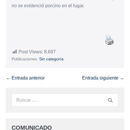
no se evidenció porcino en el lugar.
Post Views:
8.697
Publicaciones:
Sin categoría
← Entrada anterior
Entrada siguiente →
COMUNICADO