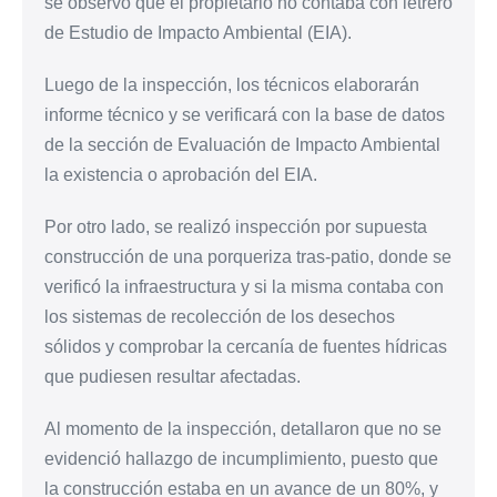
se observó que el propietario no contaba con letrero
de Estudio de Impacto Ambiental (EIA).
Luego de la inspección, los técnicos elaborarán
informe técnico y se verificará con la base de datos
de la sección de Evaluación de Impacto Ambiental
la existencia o aprobación del EIA.
Por otro lado, se realizó inspección por supuesta
construcción de una porqueriza tras-patio, donde se
verificó la infraestructura y si la misma contaba con
los sistemas de recolección de los desechos
sólidos y comprobar la cercanía de fuentes hídricas
que pudiesen resultar afectadas.
Al momento de la inspección, detallaron que no se
evidenció hallazgo de incumplimiento, puesto que
la construcción estaba en un avance de un 80%, y