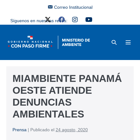
Correo Institucional
Síguenos en nuestras redes:
MIAMBIENTE PANAMÁ
OESTE ATIENDE
DENUNCIAS
AMBIENTALES
Prensa
|
Publicado el
24 agosto, 2020