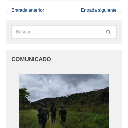
← Entrada anterior
Entrada siguiente →
COMUNICADO