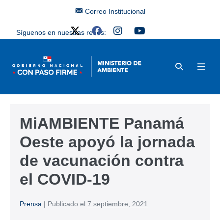
Correo Institucional
Síguenos en nuestras redes:
MiAMBIENTE Panamá
Oeste apoyó la jornada
de vacunación contra
el COVID-19
Prensa
|
Publicado el
7 septiembre, 2021