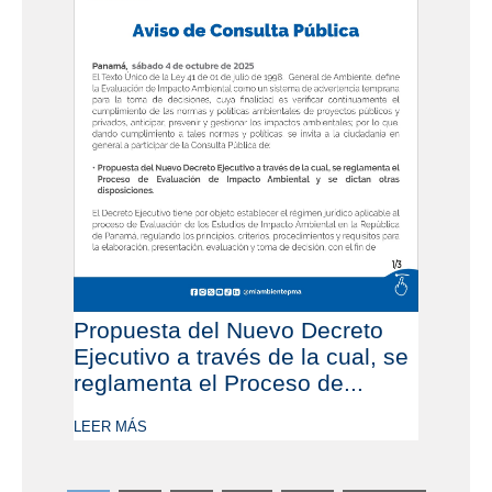
Propuesta del Nuevo Decreto
Ejecutivo a través de la cual, se
reglamenta el Proceso de...
LEER MÁS