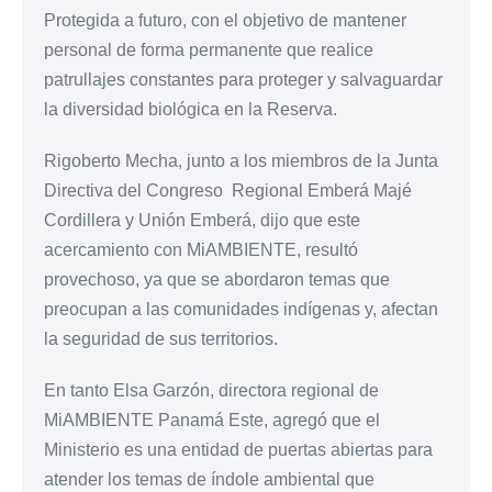
Protegida a futuro, con el objetivo de mantener
personal de forma permanente que realice
patrullajes constantes para proteger y salvaguardar
la diversidad biológica en la Reserva.
Rigoberto Mecha, junto a los miembros de la Junta
Directiva del Congreso Regional Emberá Majé
Cordillera y Unión Emberá, dijo que este
acercamiento con MiAMBIENTE, resultó
provechoso, ya que se abordaron temas que
preocupan a las comunidades indígenas y, afectan
la seguridad de sus territorios.
En tanto Elsa Garzón, directora regional de
MiAMBIENTE Panamá Este, agregó que el
Ministerio es una entidad de puertas abiertas para
atender los temas de índole ambiental que