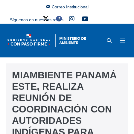
Correo Institucional
Síguenos en nuestras redes:
MIAMBIENTE PANAMÁ
ESTE, REALIZA
REUNIÓN DE
COORDINACIÓN CON
AUTORIDADES
INDÍGENAS PARA