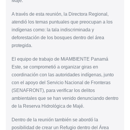
Majé.
A través de esta reunión, la Directora Regional,
atendió los temas puntuales que preocupan a los
indígenas como: la tala indiscriminada y
deforestación de los bosques dentro del área
protegida.
El equipo de trabajo de MiAMBIENTE Panamá
Este, se comprometió a organizar giras en
coordinación con las autoridades indígenas, junto
con el apoyo del Servicio Nacional de Fronteras
(SENAFRONT), para verificar los delitos
ambientales que se han venido denunciando dentro
de la Reserva Hidrológica de Majé.
Dentro de la reunión también se abordó la
posibilidad de crear un Refugio dentro del Área