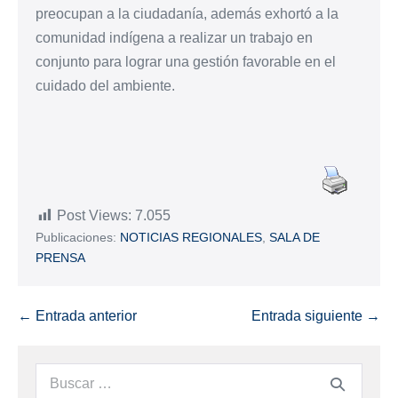
preocupan a la ciudadanía, además exhortó a la
comunidad indígena a realizar un trabajo en
conjunto para lograr una gestión favorable en el
cuidado del ambiente.
Post Views:
7.055
Publicaciones:
NOTICIAS REGIONALES
,
SALA DE
PRENSA
← Entrada anterior
Entrada siguiente →