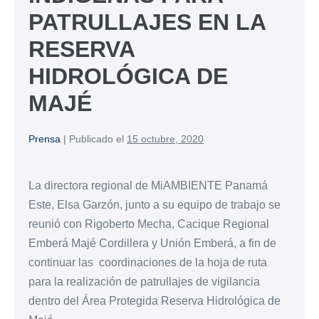
PATRULLAJES EN LA
RESERVA
HIDROLÓGICA DE
MAJÉ
Prensa
|
Publicado el
15 octubre, 2020
La directora regional de MiAMBIENTE Panamá
Este, Elsa Garzón, junto a su equipo de trabajo se
reunió con Rigoberto Mecha, Cacique Regional
Emberá Majé Cordillera y Unión Emberá, a fin de
continuar las coordinaciones de la hoja de ruta
para la realización de patrullajes de vigilancia
dentro del Área Protegida Reserva Hidrológica de