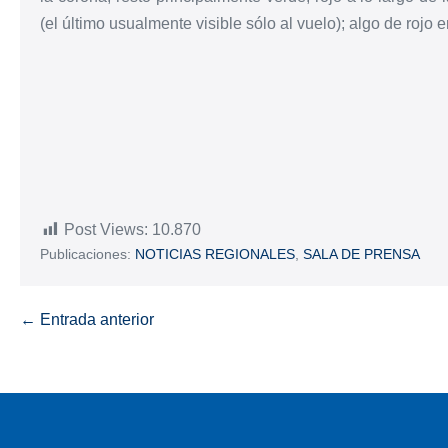
(el último usualmente visible sólo al vuelo); algo de rojo e
Post Views:
10.870
Publicaciones:
NOTICIAS REGIONALES
,
SALA DE PRENSA
← Entrada anterior