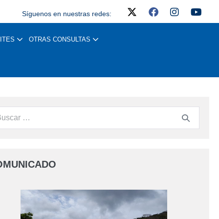
Síguenos en nuestras redes:
ITES
OTRAS CONSULTAS
OMUNICADO