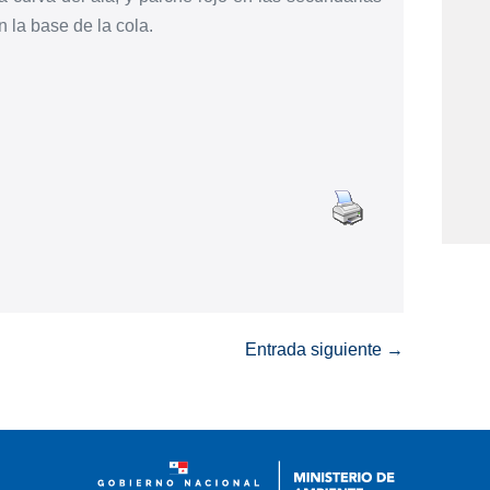
n la base de la cola.
Entrada siguiente →