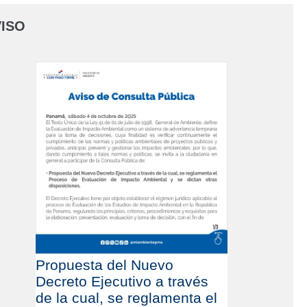
ISO
Propuesta del Nuevo
Decreto Ejecutivo a través
de la cual, se reglamenta el