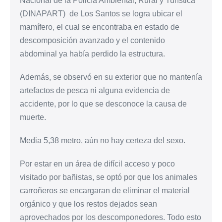
Nacional de la Policía Ambiental, Rural y Turística
(DINAPART) de Los Santos se logra ubicar el
mamífero, el cual se encontraba en estado de
descomposición avanzado y el contenido
abdominal ya había perdido la estructura.
Además, se observó en su exterior que no mantenía
artefactos de pesca ni alguna evidencia de
accidente, por lo que se desconoce la causa de
muerte.
Media 5,38 metro, aún no hay certeza del sexo.
Por estar en un área de difícil acceso y poco
visitado por bañistas, se optó por que los animales
carroñeros se encargaran de eliminar el material
orgánico y que los restos dejados sean
aprovechados por los descomponedores. Todo esto