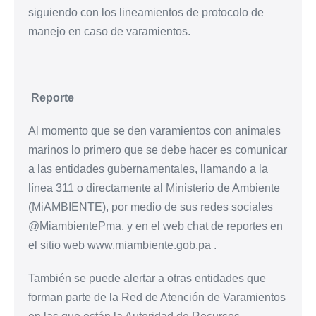
siguiendo con los lineamientos de protocolo de
manejo en caso de varamientos.
Reporte
Al momento que se den varamientos con animales
marinos lo primero que se debe hacer es comunicar
a las entidades gubernamentales, llamando a la
línea 311 o directamente al Ministerio de Ambiente
(MiAMBIENTE), por medio de sus redes sociales
@MiambientePma, y en el web chat de reportes en
el sitio web www.miambiente.gob.pa .
También se puede alertar a otras entidades que
forman parte de la Red de Atención de Varamientos