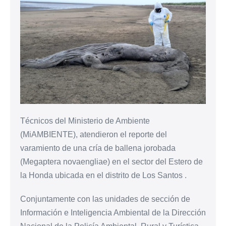
Técnicos del Ministerio de Ambiente
(MiAMBIENTE), atendieron el reporte del
varamiento de una cría de ballena jorobada
(Megaptera novaengliae) en el sector del Estero de
la Honda ubicada en el distrito de Los Santos .
Conjuntamente con las unidades de sección de
Información e Inteligencia Ambiental de la Dirección