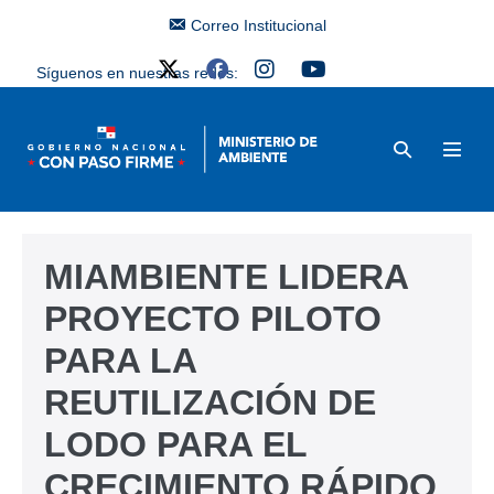
Correo Institucional
Síguenos en nuestras redes:
MIAMBIENTE LIDERA
PROYECTO PILOTO
PARA LA
REUTILIZACIÓN DE
LODO PARA EL
CRECIMIENTO RÁPIDO