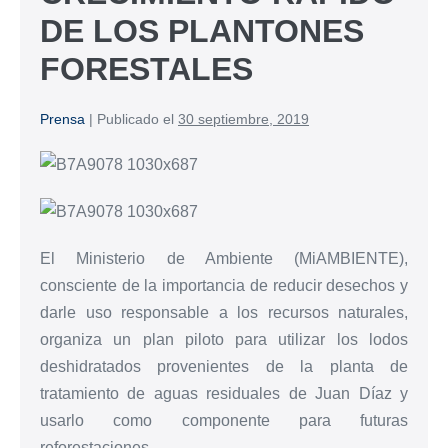
DE LOS PLANTONES
FORESTALES
Prensa
|
Publicado el
30 septiembre, 2019
El Ministerio de Ambiente (MiAMBIENTE),
consciente de la importancia de reducir desechos y
darle uso responsable a los recursos naturales,
organiza un plan piloto para utilizar los lodos
deshidratados provenientes de la planta de
tratamiento de aguas residuales de Juan Díaz y
usarlo como componente para futuras
reforestaciones.