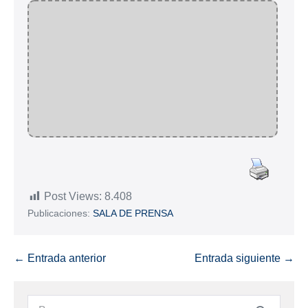
Post Views:
8.408
Publicaciones:
SALA DE PRENSA
← Entrada anterior
Entrada siguiente →