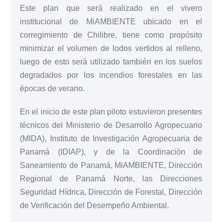
Este plan que será realizado en el vivero
institucional de MiAMBIENTE ubicado en el
corregimiento de Chilibre, tiene como propósito
minimizar el volumen de lodos vertidos al relleno,
luego de esto será utilizado también en los suelos
degradados por los incendios forestales en las
épocas de verano.
En el inicio de este plan piloto estuvieron presentes
técnicos del Ministerio de Desarrollo Agropecuario
(MIDA), Instituto de Investigación Agropecuaria de
Panamá (IDIAP), y de la Coordinación de
Saneamiento de Panamá, MiAMBIENTE, Dirección
Regional de Panamá Norte, las Direcciones
Seguridad Hídrica, Dirección de Forestal, Dirección
de Verificación del Desempeño Ambiental.