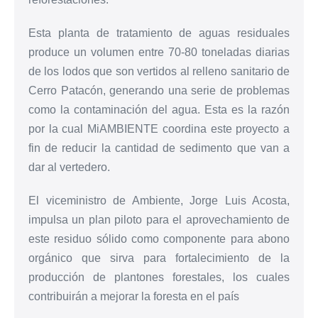
Esta planta de tratamiento de aguas residuales
produce un volumen entre 70-80 toneladas diarias
de los lodos que son vertidos al relleno sanitario de
Cerro Patacón, generando una serie de problemas
como la contaminación del agua. Esta es la razón
por la cual MiAMBIENTE coordina este proyecto a
fin de reducir la cantidad de sedimento que van a
dar al vertedero.
El viceministro de Ambiente, Jorge Luis Acosta,
impulsa un plan piloto para el aprovechamiento de
este residuo sólido como componente para abono
orgánico que sirva para fortalecimiento de la
producción de plantones forestales, los cuales
contribuirán a mejorar la foresta en el país