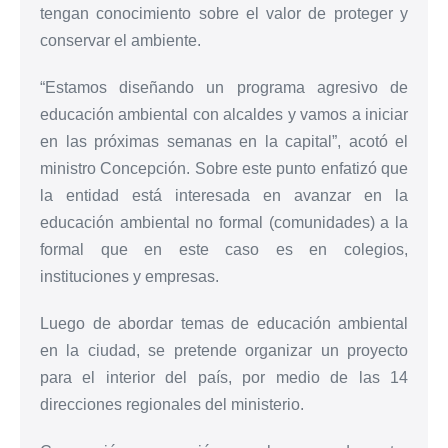
tengan conocimiento sobre el valor de proteger y
conservar el ambiente.
“Estamos diseñando un programa agresivo de
educación ambiental con alcaldes y vamos a iniciar
en las próximas semanas en la capital”, acotó el
ministro Concepción. Sobre este punto enfatizó que
la entidad está interesada en avanzar en la
educación ambiental no formal (comunidades) a la
formal que en este caso es en colegios,
instituciones y empresas.
Luego de abordar temas de educación ambiental
en la ciudad, se pretende organizar un proyecto
para el interior del país, por medio de las 14
direcciones regionales del ministerio.