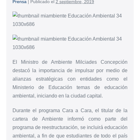
Prensa
|
Publicado el
2 septiembre, 2019
El Ministro de Ambiente Milciades Concepción
destacó la importancia de impulsar por medio de
alianzas estratégicas con entidades como el
Ministerio de Educación temas de educación
ambiental, iniciando en la ciudad capital.
Durante el programa Cara a Cara, el titular de la
cartera de Ambiente informó como parte del
programa de reestructuración, se incluirá educación
ambiental, a fin de que estudiantes de todo el país