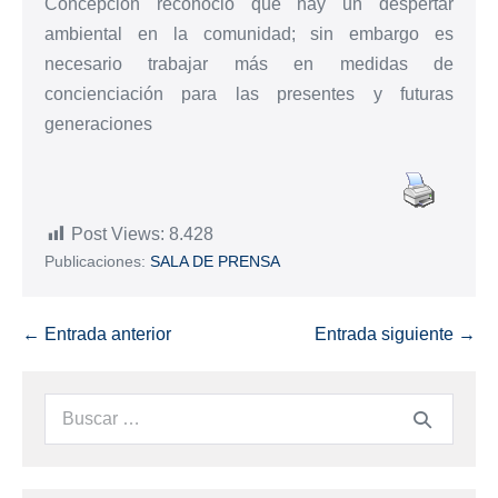
Concepción reconoció que hay un despertar
ambiental en la comunidad; sin embargo es
necesario trabajar más en medidas de
concienciación para las presentes y futuras
generaciones
Post Views:
8.428
Publicaciones:
SALA DE PRENSA
← Entrada anterior
Entrada siguiente →