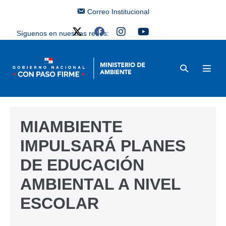
Correo Institucional
Síguenos en nuestras redes:
MIAMBIENTE
IMPULSARÁ PLANES
DE EDUCACIÓN
AMBIENTAL A NIVEL
ESCOLAR