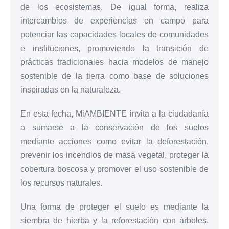
de los ecosistemas. De igual forma, realiza
intercambios de experiencias en campo para
potenciar las capacidades locales de comunidades
e instituciones, promoviendo la transición de
prácticas tradicionales hacia modelos de manejo
sostenible de la tierra como base de soluciones
inspiradas en la naturaleza.
En esta fecha, MiAMBIENTE invita a la ciudadanía
a sumarse a la conservación de los suelos
mediante acciones como evitar la deforestación,
prevenir los incendios de masa vegetal, proteger la
cobertura boscosa y promover el uso sostenible de
los recursos naturales.
Una forma de proteger el suelo es mediante la
siembra de hierba y la reforestación con árboles,