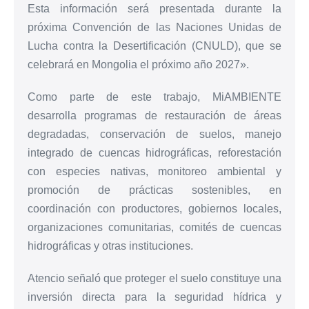
Esta información será presentada durante la
próxima Convención de las Naciones Unidas de
Lucha contra la Desertificación (CNULD), que se
celebrará en Mongolia el próximo año 2027».
Como parte de este trabajo, MiAMBIENTE
desarrolla programas de restauración de áreas
degradadas, conservación de suelos, manejo
integrado de cuencas hidrográficas, reforestación
con especies nativas, monitoreo ambiental y
promoción de prácticas sostenibles, en
coordinación con productores, gobiernos locales,
organizaciones comunitarias, comités de cuencas
hidrográficas y otras instituciones.
Atencio señaló que proteger el suelo constituye una
inversión directa para la seguridad hídrica y