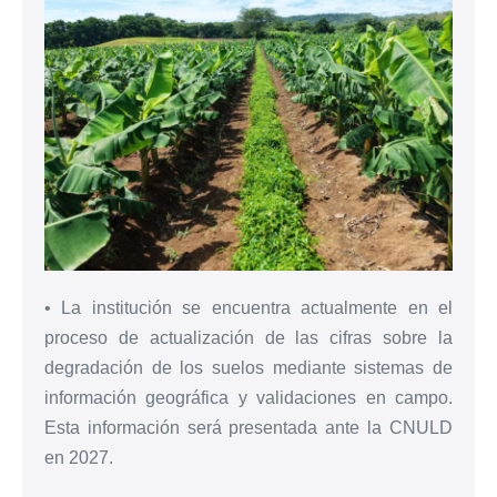
• La institución se encuentra actualmente en el
proceso de actualización de las cifras sobre la
degradación de los suelos mediante sistemas de
información geográfica y validaciones en campo.
Esta información será presentada ante la CNULD
en 2027.