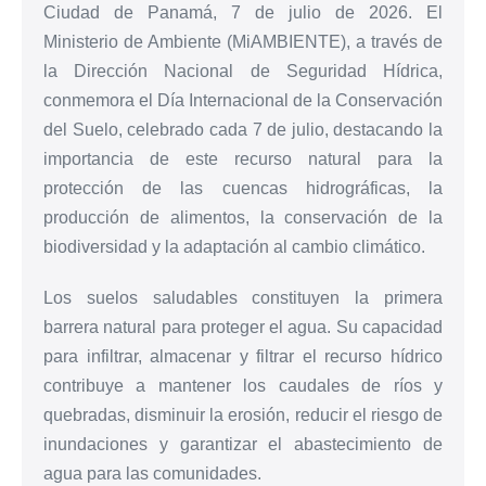
Ciudad de Panamá, 7 de julio de 2026. El
Ministerio de Ambiente (MiAMBIENTE), a través de
la Dirección Nacional de Seguridad Hídrica,
conmemora el Día Internacional de la Conservación
del Suelo, celebrado cada 7 de julio, destacando la
importancia de este recurso natural para la
protección de las cuencas hidrográficas, la
producción de alimentos, la conservación de la
biodiversidad y la adaptación al cambio climático.
Los suelos saludables constituyen la primera
barrera natural para proteger el agua. Su capacidad
para infiltrar, almacenar y filtrar el recurso hídrico
contribuye a mantener los caudales de ríos y
quebradas, disminuir la erosión, reducir el riesgo de
inundaciones y garantizar el abastecimiento de
agua para las comunidades.