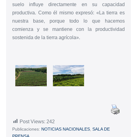
suelo influye directamente en su capacidad
productiva. Como él mismo expresó: «La tierra es
nuestra base, porque todo lo que hacemos
comienza y se mantiene con la productividad
sostenida de la tierra agrícola».
Post Views:
242
Publicaciones:
NOTICIAS NACIONALES
,
SALA DE
PRENSA