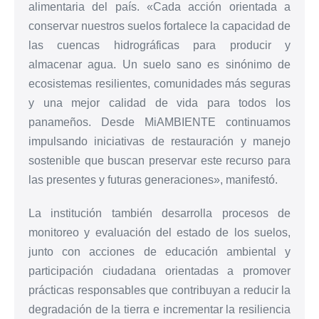
alimentaria del país. «Cada acción orientada a
conservar nuestros suelos fortalece la capacidad de
las cuencas hidrográficas para producir y
almacenar agua. Un suelo sano es sinónimo de
ecosistemas resilientes, comunidades más seguras
y una mejor calidad de vida para todos los
panameños. Desde MiAMBIENTE continuamos
impulsando iniciativas de restauración y manejo
sostenible que buscan preservar este recurso para
las presentes y futuras generaciones», manifestó.
La institución también desarrolla procesos de
monitoreo y evaluación del estado de los suelos,
junto con acciones de educación ambiental y
participación ciudadana orientadas a promover
prácticas responsables que contribuyan a reducir la
degradación de la tierra e incrementar la resiliencia