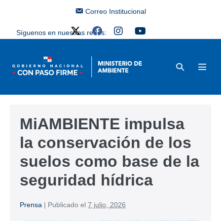
Correo Institucional
Síguenos en nuestras redes:
MiAMBIENTE impulsa
la conservación de los
suelos como base de la
seguridad hídrica
Prensa
|
Publicado el
7 julio, 2026