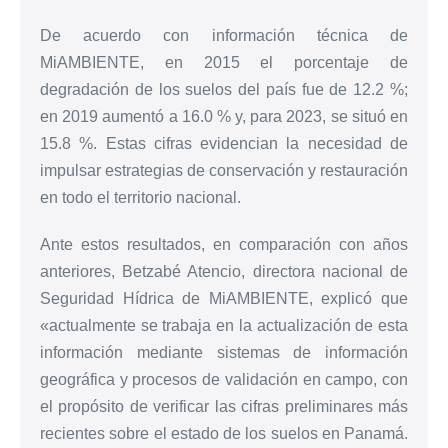
De acuerdo con información técnica de
MiAMBIENTE, en 2015 el porcentaje de
degradación de los suelos del país fue de 12.2 %;
en 2019 aumentó a 16.0 % y, para 2023, se situó en
15.8 %. Estas cifras evidencian la necesidad de
impulsar estrategias de conservación y restauración
en todo el territorio nacional.
Ante estos resultados, en comparación con años
anteriores, Betzabé Atencio, directora nacional de
Seguridad Hídrica de MiAMBIENTE, explicó que
«actualmente se trabaja en la actualización de esta
información mediante sistemas de información
geográfica y procesos de validación en campo, con
el propósito de verificar las cifras preliminares más
recientes sobre el estado de los suelos en Panamá.