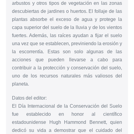
arbustos y otros tipos de vegetación en las zonas
descubiertas de jardines o huertos. El follaje de las
plantas absorbe el exceso de agua y protege la
capa superior del suelo de la lluvia y de los vientos
fuertes. Además, las raíces ayudan a fijar el suelo
una vez que se establecen, previniendo la erosión y
la escorrentía. Estas son solo algunas de las
acciones que pueden llevarse a cabo para
contribuir a la protección y conservación del suelo,
uno de los recursos naturales más valiosos del
planeta.
Datos del editor:
El Día Internacional de la Conservación del Suelo
fue establecido en honor al científico
estadounidense Hugh Hammond Bennett, quien
dedicó su vida a demostrar que el cuidado del