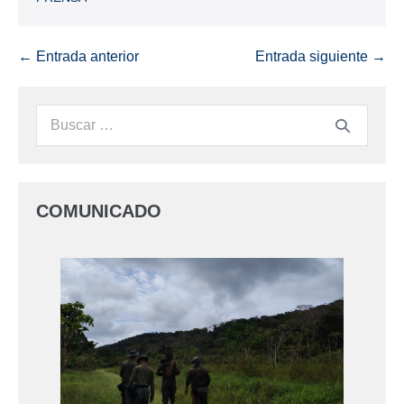
← Entrada anterior
Entrada siguiente →
COMUNICADO