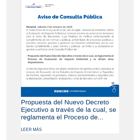
Propuesta del Nuevo Decreto
Ejecutivo a través de la cual, se
reglamenta el Proceso de...
LEER MÁS