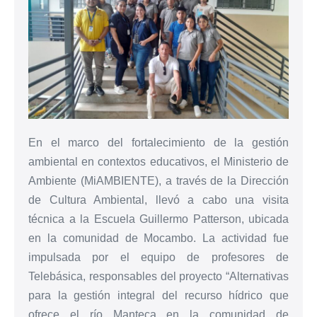
En el marco del fortalecimiento de la gestión
ambiental en contextos educativos, el Ministerio de
Ambiente (MiAMBIENTE), a través de la Dirección
de Cultura Ambiental, llevó a cabo una visita
técnica a la Escuela Guillermo Patterson, ubicada
en la comunidad de Mocambo. La actividad fue
impulsada por el equipo de profesores de
Telebásica, responsables del proyecto “Alternativas
para la gestión integral del recurso hídrico que
ofrece el río Manteca en la comunidad de