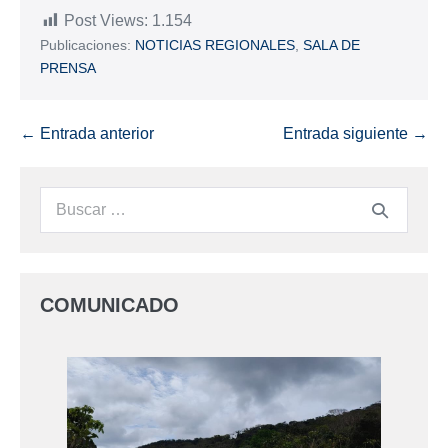
Post Views:
1.154
Publicaciones:
NOTICIAS REGIONALES
,
SALA DE
PRENSA
← Entrada anterior
Entrada siguiente →
COMUNICADO