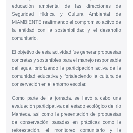
educación ambiental de las direcciones de
Seguridad Hídrica y Cultura Ambiental de
MiAMBIENTE reafirmando el compromiso activo de
la entidad con la sostenibilidad y el desarrollo
comunitario.
El objetivo de esta actividad fue generar propuestas
concretas y sostenibles para el manejo responsable
del agua, priorizando la participación activa de la
comunidad educativa y fortaleciendo la cultura de
conservación en el entorno escolar.
Como parte de la jornada, se llevó a cabo una
evaluación participativa del estado ecológico del río
Manteca, así como la presentación de propuestas
de conservación basadas en prácticas como la
reforestación, el monitoreo comunitario y la