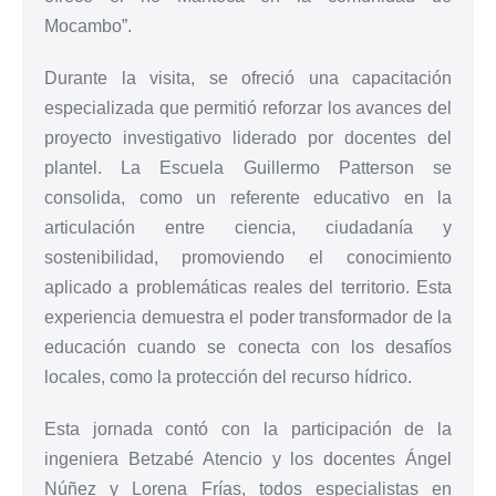
Mocambo”.
Durante la visita, se ofreció una capacitación
especializada que permitió reforzar los avances del
proyecto investigativo liderado por docentes del
plantel. La Escuela Guillermo Patterson se
consolida, como un referente educativo en la
articulación entre ciencia, ciudadanía y
sostenibilidad, promoviendo el conocimiento
aplicado a problemáticas reales del territorio. Esta
experiencia demuestra el poder transformador de la
educación cuando se conecta con los desafíos
locales, como la protección del recurso hídrico.
Esta jornada contó con la participación de la
ingeniera Betzabé Atencio y los docentes Ángel
Núñez y Lorena Frías, todos especialistas en