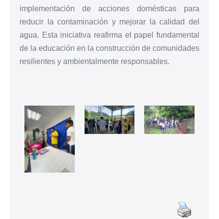
implementación de acciones domésticas para
reducir la contaminación y mejorar la calidad del
agua. Esta iniciativa reafirma el papel fundamental
de la educación en la construcción de comunidades
resilientes y ambientalmente responsables.