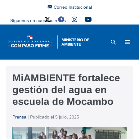
Correo Institucional
Síguenos en nuestras redes:
MiAMBIENTE fortalece
gestión del agua en
escuela de Mocambo
Prensa
|
Publicado el
5 julio, 2025