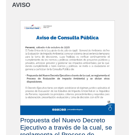
AVISO
Propuesta del Nuevo Decreto
Ejecutivo a través de la cual, se
reglamenta el Proceso de...