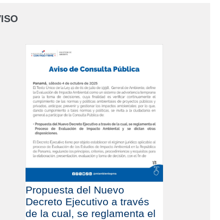
ISO
Propuesta del Nuevo
Decreto Ejecutivo a través
de la cual, se reglamenta el