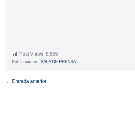
Post Views:
8.559
Publicaciones:
SALA DE PRENSA
← Entrada anterior