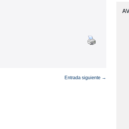
AV
Entrada siguiente →