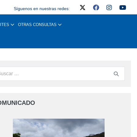
Síguenos en nuestras redes:
ITES
OTRAS CONSULTAS
OMUNICADO