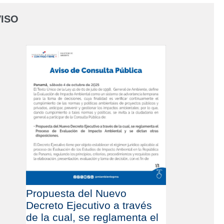
ISO
Propuesta del Nuevo
Decreto Ejecutivo a través
de la cual, se reglamenta el