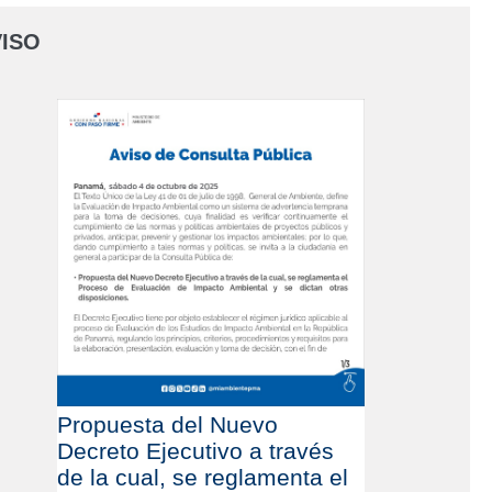
ISO
Propuesta del Nuevo
Decreto Ejecutivo a través
de la cual, se reglamenta el