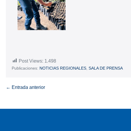
Post Views:
1.498
Publicaciones:
NOTICIAS REGIONALES
,
SALA DE PRENSA
← Entrada anterior