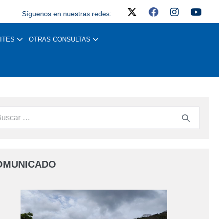
Síguenos en nuestras redes:
ITES
OTRAS CONSULTAS
OMUNICADO