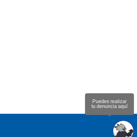
Puedes realizar
tu denuncia aquí