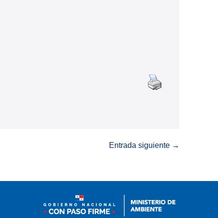
Entrada siguiente →