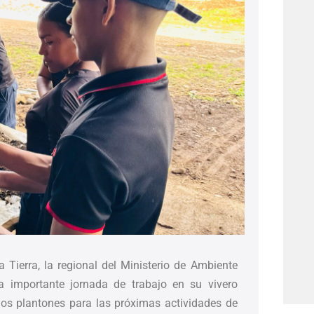
Tierra, la regional del Ministerio de Ambiente
a importante jornada de trabajo en su vivero
e los plantones para las próximas actividades de