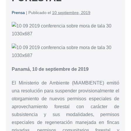
Prensa
|
Publicado el
10 septiembre, 2019
Panamá, 10 de septiembre de 2019
El Ministerio de Ambiente (MiAMBIENTE) emitió
una resolución para suspender provisionalmente el
otorgamiento de nuevos permisos especiales de
aprovechamiento forestal con carácter de
subsistencia y sus modalidades, permisos
especiales de regeneración manejada en fincas
privadas, permisos comunitarios forestal y