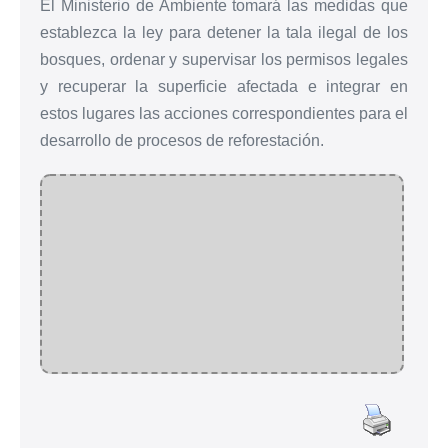
El Ministerio de Ambiente tomará las medidas que
establezca la ley para detener la tala ilegal de los
bosques, ordenar y supervisar los permisos legales
y recuperar la superficie afectada e integrar en
estos lugares las acciones correspondientes para el
desarrollo de procesos de reforestación.