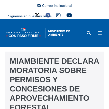
Correo Institucional
Síguenos en nuestras redes:
MIAMBIENTE DECLARA
MORATORIA SOBRE
PERMISOS Y
CONCESIONES DE
APROVECHAMIENTO
FORESTAL