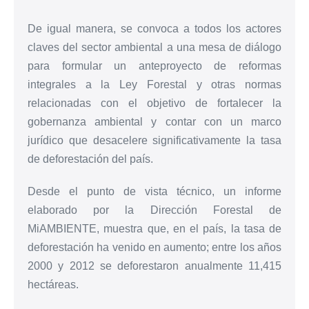
De igual manera, se convoca a todos los actores
claves del sector ambiental a una mesa de diálogo
para formular un anteproyecto de reformas
integrales a la Ley Forestal y otras normas
relacionadas con el objetivo de fortalecer la
gobernanza ambiental y contar con un marco
jurídico que desacelere significativamente la tasa
de deforestación del país.
Desde el punto de vista técnico, un informe
elaborado por la Dirección Forestal de
MiAMBIENTE, muestra que, en el país, la tasa de
deforestación ha venido en aumento; entre los años
2000 y 2012 se deforestaron anualmente 11,415
hectáreas.