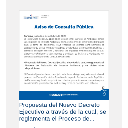
Propuesta del Nuevo Decreto
Ejecutivo a través de la cual, se
reglamenta el Proceso de...