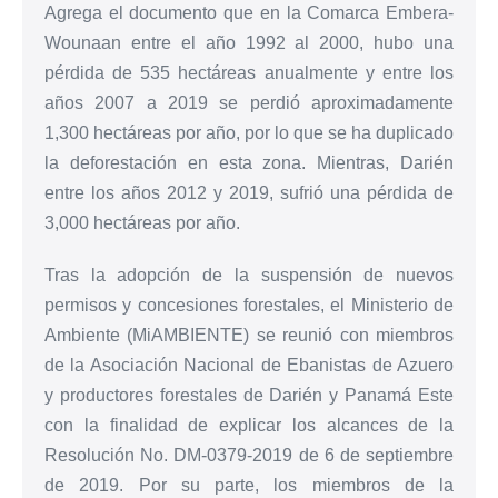
Agrega el documento que en la Comarca Embera-
Wounaan entre el año 1992 al 2000, hubo una
pérdida de 535 hectáreas anualmente y entre los
años 2007 a 2019 se perdió aproximadamente
1,300 hectáreas por año, por lo que se ha duplicado
la deforestación en esta zona. Mientras, Darién
entre los años 2012 y 2019, sufrió una pérdida de
3,000 hectáreas por año.
Tras la adopción de la suspensión de nuevos
permisos y concesiones forestales, el Ministerio de
Ambiente (MiAMBIENTE) se reunió con miembros
de la Asociación Nacional de Ebanistas de Azuero
y productores forestales de Darién y Panamá Este
con la finalidad de explicar los alcances de la
Resolución No. DM-0379-2019 de 6 de septiembre
de 2019. Por su parte, los miembros de la