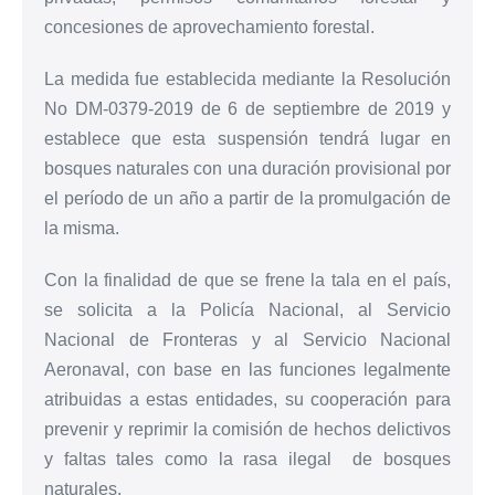
concesiones de aprovechamiento forestal.
La medida fue establecida mediante la Resolución
No DM-0379-2019 de 6 de septiembre de 2019 y
establece que esta suspensión tendrá lugar en
bosques naturales con una duración provisional por
el período de un año a partir de la promulgación de
la misma.
Con la finalidad de que se frene la tala en el país,
se solicita a la Policía Nacional, al Servicio
Nacional de Fronteras y al Servicio Nacional
Aeronaval, con base en las funciones legalmente
atribuidas a estas entidades, su cooperación para
prevenir y reprimir la comisión de hechos delictivos
y faltas tales como la rasa ilegal de bosques
naturales.