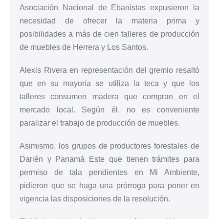
Asociación Nacional de Ebanistas expusieron la
necesidad de ofrecer la materia prima y
posibilidades a más de cien talleres de producción
de muebles de Herrera y Los Santos.
Alexis Rivera en representación del gremio resaltó
que en su mayoría se utiliza la teca y que los
talleres consumen madera que compran en el
mercado local. Según él, no es conveniente
paralizar el trabajo de producción de muebles.
Asimismo, los grupos de productores forestales de
Darién y Panamá Este que tienen trámites para
permiso de tala pendientes en Mi Ambiente,
pidieron que se haga una prórroga para poner en
vigencia las disposiciones de la resolución.