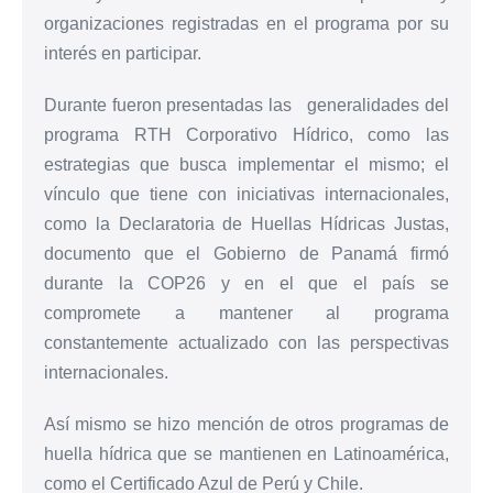
organizaciones registradas en el programa por su
interés en participar.
Durante fueron presentadas las generalidades del
programa RTH Corporativo Hídrico, como las
estrategias que busca implementar el mismo; el
vínculo que tiene con iniciativas internacionales,
como la Declaratoria de Huellas Hídricas Justas,
documento que el Gobierno de Panamá firmó
durante la COP26 y en el que el país se
compromete a mantener al programa
constantemente actualizado con las perspectivas
internacionales.
Así mismo se hizo mención de otros programas de
huella hídrica que se mantienen en Latinoamérica,
como el Certificado Azul de Perú y Chile.