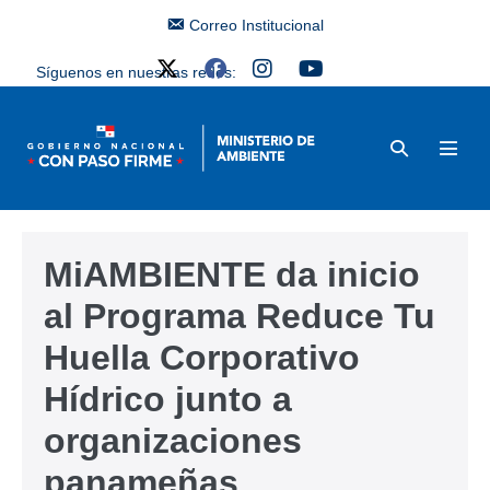
Correo Institucional
Síguenos en nuestras redes:
MiAMBIENTE da inicio
al Programa Reduce Tu
Huella Corporativo
Hídrico junto a
organizaciones
panameñas