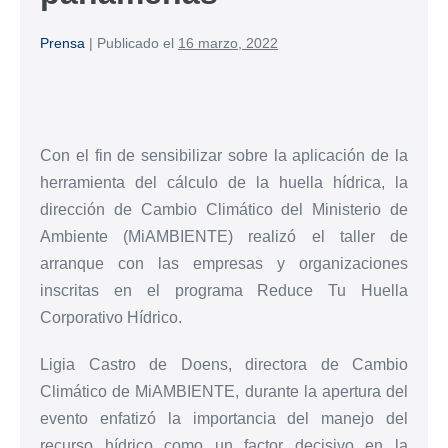
Prensa
|
Publicado el
16 marzo, 2022
Con el fin de sensibilizar sobre la aplicación de la
herramienta del cálculo de la huella hídrica, la
dirección de Cambio Climático del Ministerio de
Ambiente (MiAMBIENTE) realizó el taller de
arranque con las empresas y organizaciones
inscritas en el programa Reduce Tu Huella
Corporativo Hídrico.
Ligia Castro de Doens, directora de Cambio
Climático de MiAMBIENTE, durante la apertura del
evento enfatizó la importancia del manejo del
recurso hídrico como un factor decisivo en la