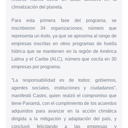
climatización del planeta.
Para esta primera fase del programa, se
inscribieron 34 organizaciones, número que
representa un éxito, ya que se aproxima al rango de
empresas inscritas en otros programas de huella
hídrica que se mantienen en la región de América
Latina y el Caribe (ALC), número que oscila en 30
empresas por programa.
”La responsabilidad es de todos: gobiernos,
agentes sociales, instituciones y ciudadanos”,
manifestó Castro, quien realzó el compromiso que
tiene Panamá, con el cumplimiento de los acuerdos
adquiridos para avanzar en la acción climática
dirigida a la mitigación y adaptación del país, y
concluyó felicitando a las empresas y