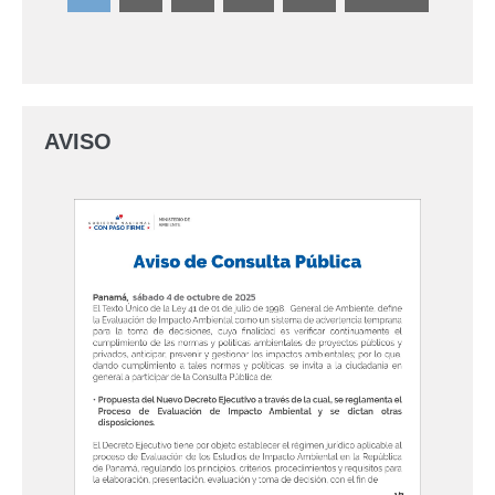
AVISO