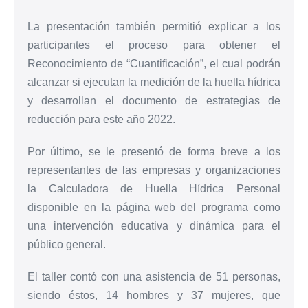
La presentación también permitió explicar a los
participantes el proceso para obtener el
Reconocimiento de “Cuantificación”, el cual podrán
alcanzar si ejecutan la medición de la huella hídrica
y desarrollan el documento de estrategias de
reducción para este año 2022.
Por último, se le presentó de forma breve a los
representantes de las empresas y organizaciones
la Calculadora de Huella Hídrica Personal
disponible en la página web del programa como
una intervención educativa y dinámica para el
público general.
El taller contó con una asistencia de 51 personas,
siendo éstos, 14 hombres y 37 mujeres, que