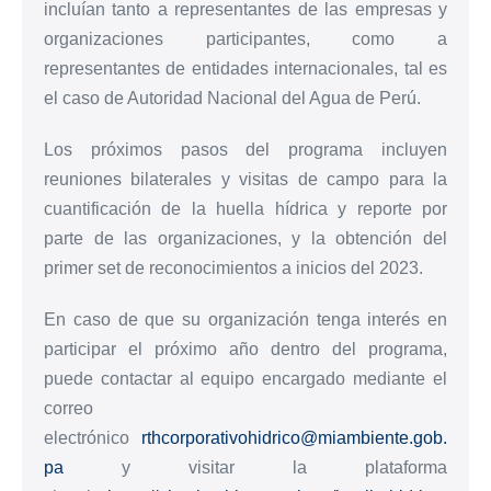
incluían tanto a representantes de las empresas y
organizaciones participantes, como a
representantes de entidades internacionales, tal es
el caso de Autoridad Nacional del Agua de Perú.
Los próximos pasos del programa incluyen
reuniones bilaterales y visitas de campo para la
cuantificación de la huella hídrica y reporte por
parte de las organizaciones, y la obtención del
primer set de reconocimientos a inicios del 2023.
En caso de que su organización tenga interés en
participar el próximo año dentro del programa,
puede contactar al equipo encargado mediante el
correo
electrónico
rthcorporativohidrico@miambiente.gob.
pa
y visitar la plataforma