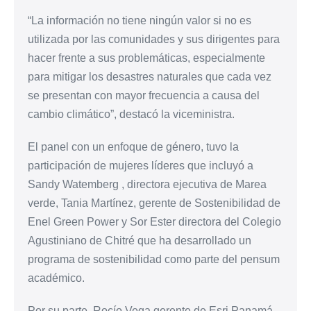
“La información no tiene ningún valor si no es
utilizada por las comunidades y sus dirigentes para
hacer frente a sus problemáticas, especialmente
para mitigar los desastres naturales que cada vez
se presentan con mayor frecuencia a causa del
cambio climático”, destacó la viceministra.
El panel con un enfoque de género, tuvo la
participación de mujeres líderes que incluyó a
Sandy Watemberg , directora ejecutiva de Marea
verde, Tania Martínez, gerente de Sostenibilidad de
Enel Green Power y Sor Ester directora del Colegio
Agustiniano de Chitré que ha desarrollado un
programa de sostenibilidad como parte del pensum
académico.
Por su parte, Rocío Vega gerente de Esri Panamá,