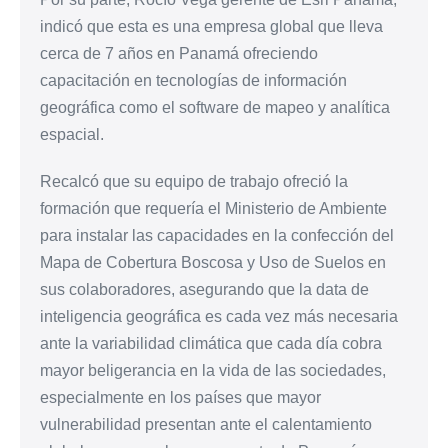
indicó que esta es una empresa global que lleva
cerca de 7 años en Panamá ofreciendo
capacitación en tecnologías de información
geográfica como el software de mapeo y analítica
espacial.
Recalcó que su equipo de trabajo ofreció la
formación que requería el Ministerio de Ambiente
para instalar las capacidades en la confección del
Mapa de Cobertura Boscosa y Uso de Suelos en
sus colaboradores, asegurando que la data de
inteligencia geográfica es cada vez más necesaria
ante la variabilidad climática que cada día cobra
mayor beligerancia en la vida de las sociedades,
especialmente en los países que mayor
vulnerabilidad presentan ante el calentamiento