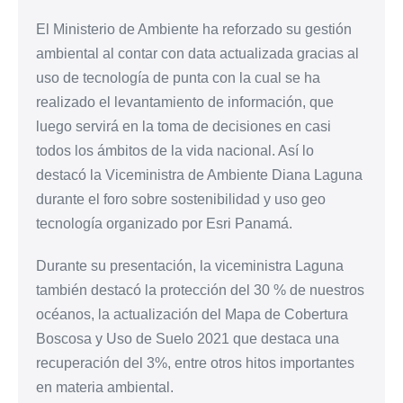
El Ministerio de Ambiente ha reforzado su gestión
ambiental al contar con data actualizada gracias al
uso de tecnología de punta con la cual se ha
realizado el levantamiento de información, que
luego servirá en la toma de decisiones en casi
todos los ámbitos de la vida nacional. Así lo
destacó la Viceministra de Ambiente Diana Laguna
durante el foro sobre sostenibilidad y uso geo
tecnología organizado por Esri Panamá.
Durante su presentación, la viceministra Laguna
también destacó la protección del 30 % de nuestros
océanos, la actualización del Mapa de Cobertura
Boscosa y Uso de Suelo 2021 que destaca una
recuperación del 3%, entre otros hitos importantes
en materia ambiental.