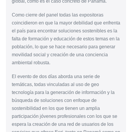
global, como es el caso concreto de Panamá.
Como cierre del panel todas las expositoras
coincidieron en que la mayor debilidad que enfrenta
el país para encontrar soluciones sostenibles es la
falta de formación y educación de estos temas en la
población, lo que se hace necesario para generar
movilidad social y creación de una conciencia
ambiental robusta.
El evento de dos días aborda una serie de
temáticas, todas vinculadas al uso de geo
tecnología para la generación de información y la
búsqueda de soluciones con enfoque de
sostenibilidad en los que tienen un amplia
participación jóvenes profesionales con los que se
espera la creación de una red de usuarios de los