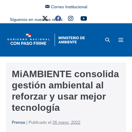
Correo Institucional
Síguenos en nuestras redes:
MiAMBIENTE consolida
gestión ambiental al
reforzar y usar mejor
tecnología
Prensa
|
Publicado el
26 mayo, 2022