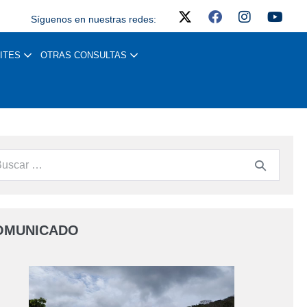
Síguenos en nuestras redes:
ITES
OTRAS CONSULTAS
OMUNICADO