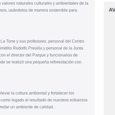
s valores naturales culturales y ambientales de la
AV
ursos, usándolos de manera sostenible para
 La Torre y sus profesores, personal del Centro
mitillo Rodolfo Presilla y personal de la Junta
 el director del Parque y funcionarios de
de se realizó una pequeña reforestación con
evar la cultura ambiental y fortalecer los
n como legado el resultado de nuestros esfuerzos
redar un ambiente de calidad.