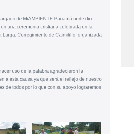
 encargado de MiAMBIENTE Panamá norte dio
, en una ceremonia cristiana celebrada en la
 Larga, Corregimiento de Caimitillo, organizada
 hacer uso de la palabra agradecieron la
en a esta causa ya que será el reflejo de nuestro
e es de todos por lo que con su apoyo lograremos