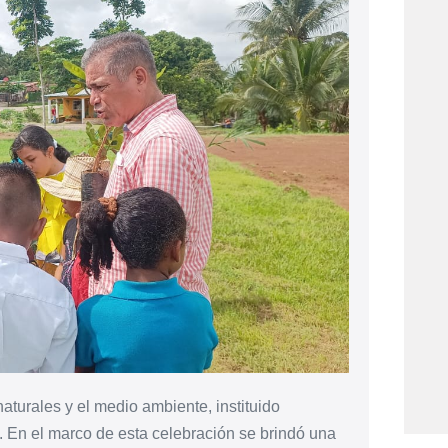
aturales y el medio ambiente, instituido
. En el marco de esta celebración se brindó una