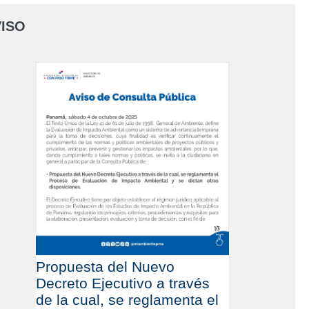
ISO
Propuesta del Nuevo
Decreto Ejecutivo a través
de la cual, se reglamenta el