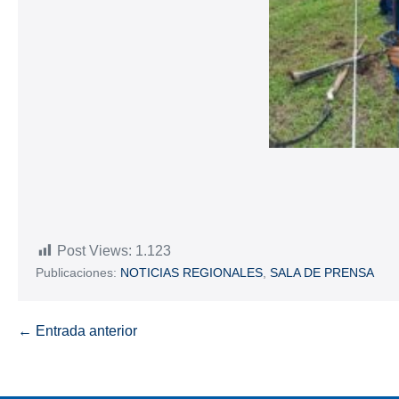
Post Views:
1.123
Publicaciones:
NOTICIAS REGIONALES
,
SALA DE PRENSA
← Entrada anterior