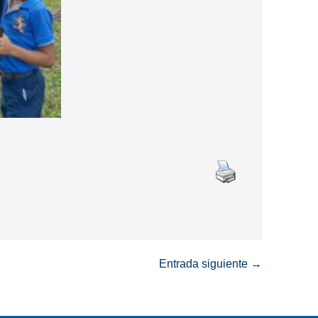
Entrada siguiente →