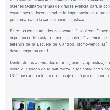
quienes facilitaron temas de gran relevancia para la com
estudiantes y docentes sobre la importancia de la prote
problemática de la contaminación plástica.
Entre los temas tratados destacaron: “Las Áreas Protegi
importancia de cuidar el medio ambiente”, además se re
terrenos de la Escuela de Canglón, promoviendo así la
desde temprana edad.
Dentro de las actividades de integración y aprendizaje, s
sobre el cuidado de la naturaleza, a los estudiantes par
UGT, buscando reforzar el mensaje ecológico de manera l