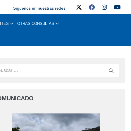
Síguenos en nuestras redes:
ITES
OTRAS CONSULTAS
OMUNICADO