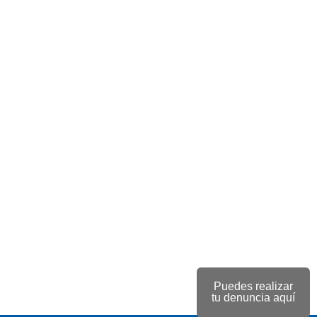
Puedes realizar
tu denuncia aquí