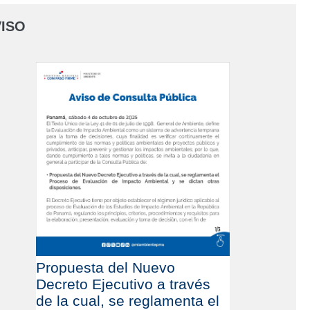
ISO
Propuesta del Nuevo
Decreto Ejecutivo a través
de la cual, se reglamenta el