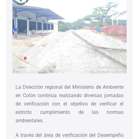
La Dirección regional del Ministerio de Ambiente
en Colón continúa realizando diversas jornadas
de verificación con el objetivo de verificar el
estricto cumplimiento de las normas
ambientales.
A través del área de verificación del Desempeño