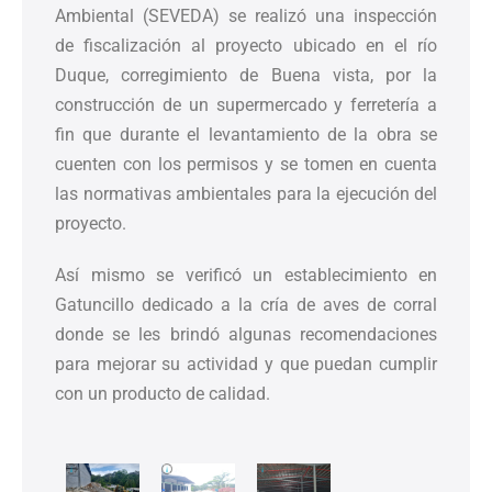
Ambiental (SEVEDA) se realizó una inspección
de fiscalización al proyecto ubicado en el río
Duque, corregimiento de Buena vista, por la
construcción de un supermercado y ferretería a
fin que durante el levantamiento de la obra se
cuenten con los permisos y se tomen en cuenta
las normativas ambientales para la ejecución del
proyecto.
Así mismo se verificó un establecimiento en
Gatuncillo dedicado a la cría de aves de corral
donde se les brindó algunas recomendaciones
para mejorar su actividad y que puedan cumplir
con un producto de calidad.