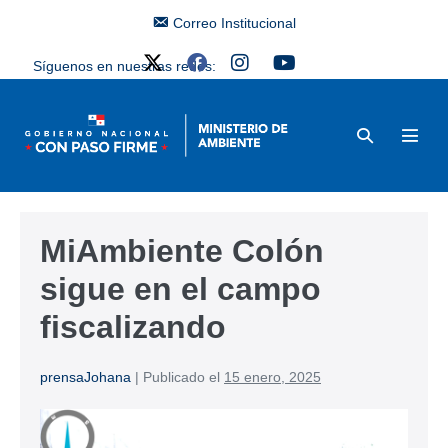
Correo Institucional
Síguenos en nuestras redes:
MiAmbiente Colón
sigue en el campo
fiscalizando
prensaJohana
|
Publicado el
15 enero, 2025