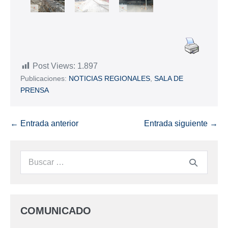
Post Views:
1.897
Publicaciones:
NOTICIAS REGIONALES
,
SALA DE
PRENSA
← Entrada anterior
Entrada siguiente →
COMUNICADO