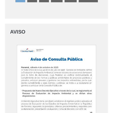
AVISO