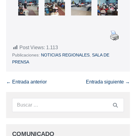
Post Views:
1.113
Publicaciones:
NOTICIAS REGIONALES
,
SALA DE
PRENSA
← Entrada anterior
Entrada siguiente →
COMUNICADO