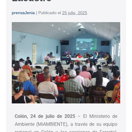
prensaJenia
|
Publicado el
25 julio, 2025
Colón, 24 de julio de 2025
– El Ministerio de
Ambiente (MiAMBIENTE), a través de su equipo