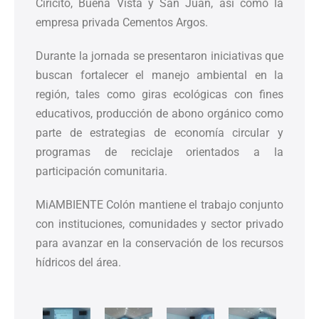
Ciricito, Buena Vista y San Juan, así como la
empresa privada Cementos Argos.
Durante la jornada se presentaron iniciativas que
buscan fortalecer el manejo ambiental en la
región, tales como giras ecológicas con fines
educativos, producción de abono orgánico como
parte de estrategias de economía circular y
programas de reciclaje orientados a la
participación comunitaria.
MiAMBIENTE Colón mantiene el trabajo conjunto
con instituciones, comunidades y sector privado
para avanzar en la conservación de los recursos
hídricos del área.