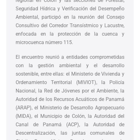
regional en Colón y las secciones de Forestal,
Seguridad Hídrica y Verificación del Desempeño
Ambiental, participó en la reunión del Consejo
Consultivo del Corredor Transístmico y Lacustre,
enfocada en la protección de la cuenca y
microcuenca número 115.
El encuentro reunió a entidades comprometidas
con la gestión ambiental y el desarrollo
sostenible, entre ellas: el Ministerio de Vivienda y
Ordenamiento Territorial (MIVIOT), la Policía
Nacional, la Red de Jóvenes por el Ambiente, la
Autoridad de los Recursos Acuáticos de Panamá
(ARAP), el Ministerio de Desarrollo Agropecuario
(MIDA), el Municipio de Colón, la Autoridad del
Canal de Panamá (ACP), la Autoridad de
Descentralización, las juntas comunales de