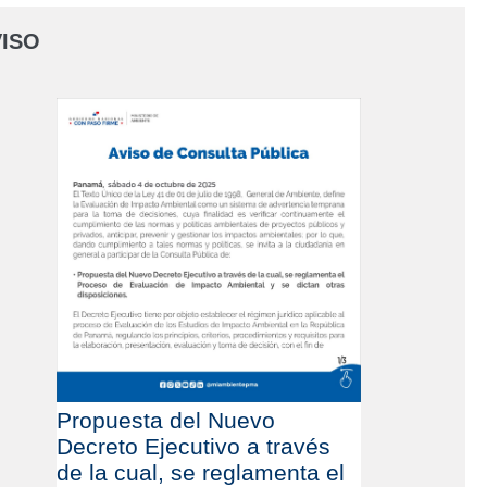
ISO
Propuesta del Nuevo
Decreto Ejecutivo a través
de la cual, se reglamenta el