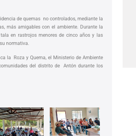
cidencia de quemas no controlados, mediante la
vas, más amigables con el ambiente. Durante la
 tala en rastrojos menores de cinco años y las
su normativa.
ca la Roza y Quema, el Ministerio de Ambiente
comunidades del distrito de Antón durante los