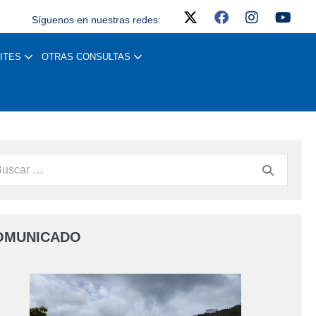
Síguenos en nuestras redes:
ITES
OTRAS CONSULTAS
OMUNICADO