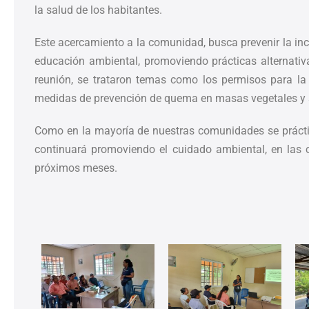
la salud de los habitantes.
Este acercamiento a la comunidad, busca prevenir la in
educación ambiental, promoviendo prácticas alternati
reunión, se trataron temas como los permisos para la
medidas de prevención de quema en masas vegetales y 
Como en la mayoría de nuestras comunidades se prácti
continuará promoviendo el cuidado ambiental, en las 
próximos meses.