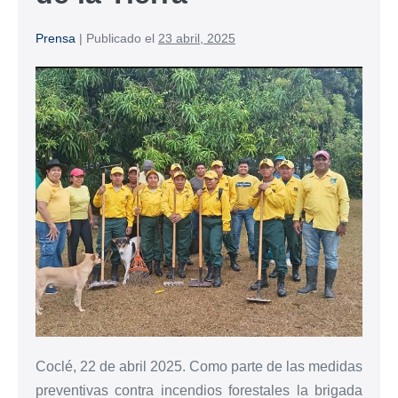
Prensa
|
Publicado el
23 abril, 2025
Coclé, 22 de abril 2025. Como parte de las medidas
preventivas contra incendios forestales la brigada