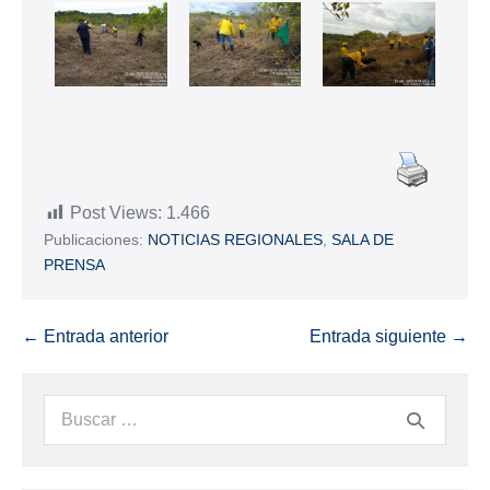
Post Views:
1.466
Publicaciones:
NOTICIAS REGIONALES
,
SALA DE
PRENSA
← Entrada anterior
Entrada siguiente →