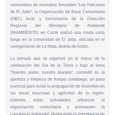
comunitaria de incendios forestales “Los Halcones
de El Jobo”, la Organización de Base Comunitaria
(OBC) local, y funcionarios de la Dirección
Regional del Ministerio de Ambiente
(MiAMBIENTE) en Coclé realizó una ronda corta
fuego en la comunidad de El Jobo, ubicada en el
corregimiento de La Mata, distrito de Antón.
La jornada que se organizó en el marco de la
celebración del Día de la Tierra y bajo el lema
“Nuestro poder, nuestro planeta”, consistió en la
apertura y limpieza de franjas cortafuego, un paso
esencial para evitar la propagación de incendios en
las áreas boscosas y agrícolas de la región.
Además, estas actividades refuerzan la
organización comunitaria y promueven la
conciencia ambiental, destacando la importancia de