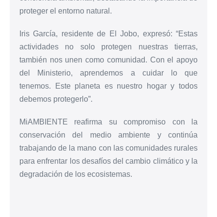
proteger el entorno natural.
Iris García, residente de El Jobo, expresó: “Estas
actividades no solo protegen nuestras tierras,
también nos unen como comunidad. Con el apoyo
del Ministerio, aprendemos a cuidar lo que
tenemos. Este planeta es nuestro hogar y todos
debemos protegerlo”.
MiAMBIENTE reafirma su compromiso con la
conservación del medio ambiente y continúa
trabajando de la mano con las comunidades rurales
para enfrentar los desafíos del cambio climático y la
degradación de los ecosistemas.