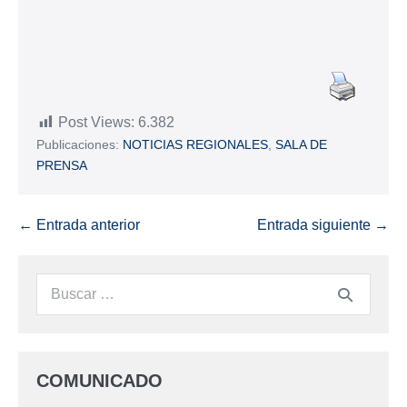
Post Views:
6.382
Publicaciones:
NOTICIAS REGIONALES
,
SALA DE
PRENSA
← Entrada anterior
Entrada siguiente →
COMUNICADO