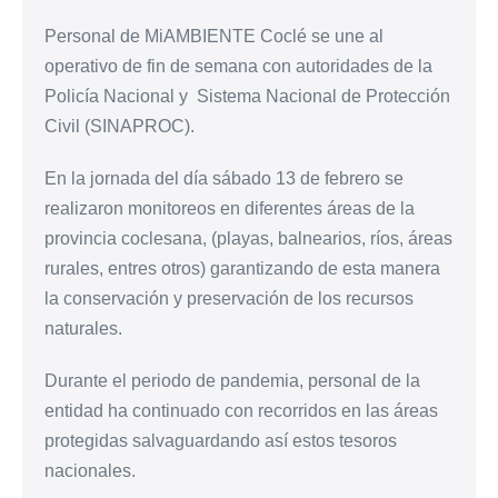
Personal de MiAMBIENTE Coclé se une al
operativo de fin de semana con autoridades de la
Policía Nacional y Sistema Nacional de Protección
Civil (SINAPROC).
En la jornada del día sábado 13 de febrero se
realizaron monitoreos en diferentes áreas de la
provincia coclesana, (playas, balnearios, ríos, áreas
rurales, entres otros) garantizando de esta manera
la conservación y preservación de los recursos
naturales.
Durante el periodo de pandemia, personal de la
entidad ha continuado con recorridos en las áreas
protegidas salvaguardando así estos tesoros
nacionales.