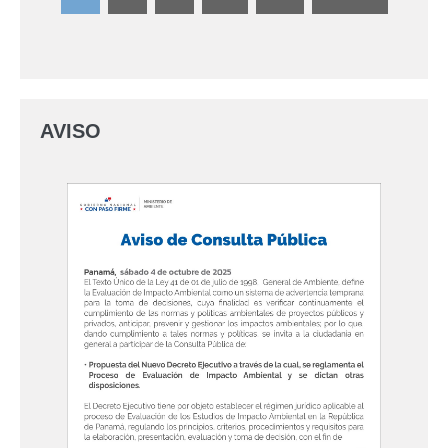
AVISO