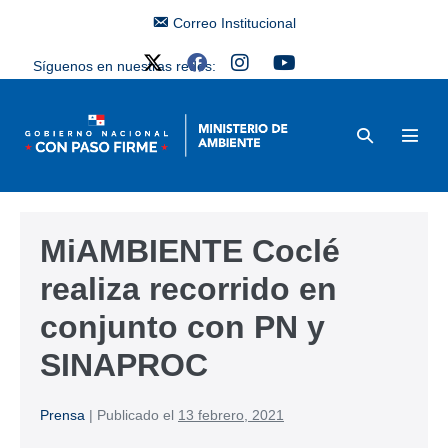
Correo Institucional
Síguenos en nuestras redes:
MiAMBIENTE Coclé
realiza recorrido en
conjunto con PN y
SINAPROC
Prensa
|
Publicado el
13 febrero, 2021