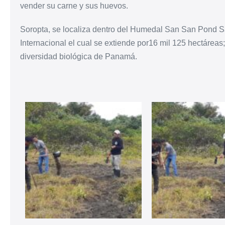
vender su carne y sus huevos.
Soropta, se localiza dentro del Humedal San San Pond S
Internacional el cual se extiende por16 mil 125 hectárea
diversidad biológica de Panamá.