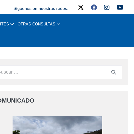
Síguenos en nuestras redes:
ITES
OTRAS CONSULTAS
OMUNICADO