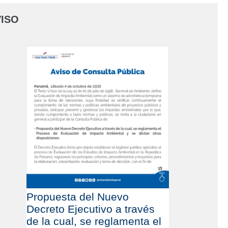
ISO
Propuesta del Nuevo
Decreto Ejecutivo a través
de la cual, se reglamenta el