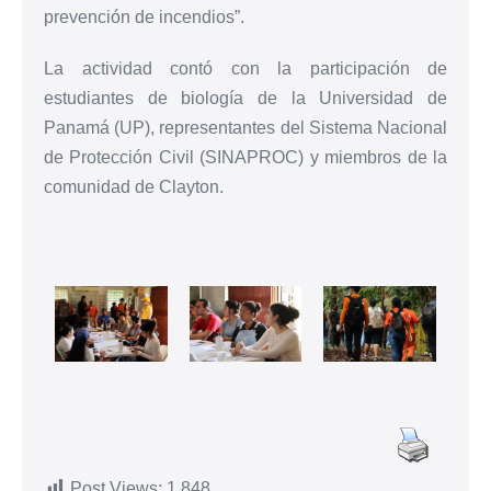
prevención de incendios”.
La actividad contó con la participación de
estudiantes de biología de la Universidad de
Panamá (UP), representantes del Sistema Nacional
de Protección Civil (SINAPROC) y miembros de la
comunidad de Clayton.
Post Views:
1.848