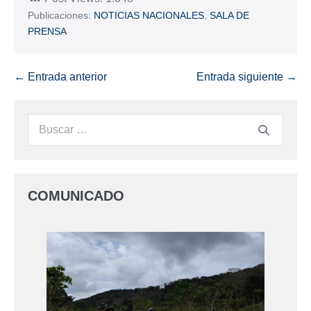
Publicaciones:
NOTICIAS NACIONALES
,
SALA DE
PRENSA
← Entrada anterior
Entrada siguiente →
COMUNICADO