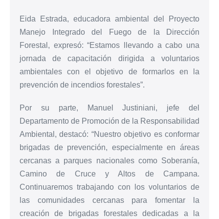
Eida Estrada, educadora ambiental del Proyecto
Manejo Integrado del Fuego de la Dirección
Forestal, expresó: “Estamos llevando a cabo una
jornada de capacitación dirigida a voluntarios
ambientales con el objetivo de formarlos en la
prevención de incendios forestales”.
Por su parte, Manuel Justiniani, jefe del
Departamento de Promoción de la Responsabilidad
Ambiental, destacó: “Nuestro objetivo es conformar
brigadas de prevención, especialmente en áreas
cercanas a parques nacionales como Soberanía,
Camino de Cruce y Altos de Campana.
Continuaremos trabajando con los voluntarios de
las comunidades cercanas para fomentar la
creación de brigadas forestales dedicadas a la