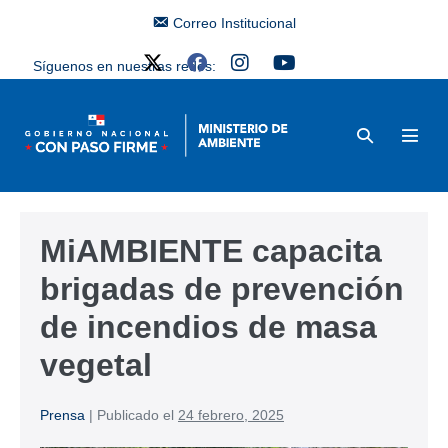
Correo Institucional
Síguenos en nuestras redes:
MiAMBIENTE capacita
brigadas de prevención
de incendios de masa
vegetal
Prensa
|
Publicado el
24 febrero, 2025