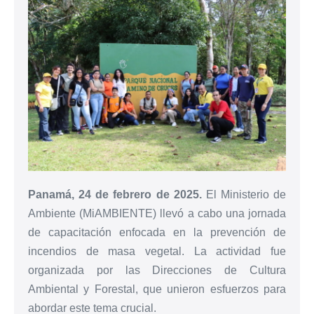
Panamá, 24 de febrero de 2025.
El Ministerio de
Ambiente (MiAMBIENTE) llevó a cabo una jornada
de capacitación enfocada en la prevención de
incendios de masa vegetal. La actividad fue
organizada por las Direcciones de Cultura
Ambiental y Forestal, que unieron esfuerzos para
abordar este tema crucial.