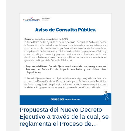
Propuesta del Nuevo Decreto
Ejecutivo a través de la cual, se
reglamenta el Proceso de...