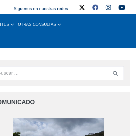
Síguenos en nuestras redes:
ITES
OTRAS CONSULTAS
OMUNICADO