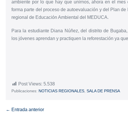
ambiente por lo que hay que unirnos, ahora en el mes 
forma parte del proceso de autoevaluación y del Plan de b
regional de Educación Ambiental del MEDUCA.
Para la estudiante Diana Núñez, del distrito de Bugaba,
los jóvenes aprendan y practiquen la reforestación ya qu
Post Views:
5.538
Publicaciones:
NOTICIAS REGIONALES
,
SALA DE PRENSA
← Entrada anterior