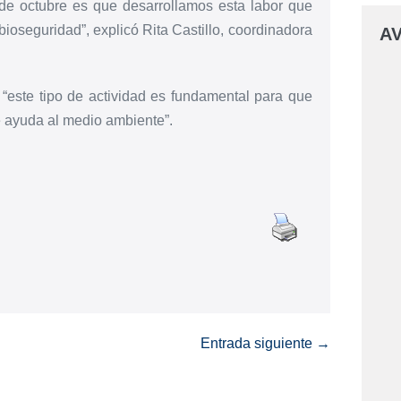
de octubre es que desarrollamos esta labor que
ioseguridad”, explicó Rita Castillo, coordinadora
AV
 “este tipo de actividad es fundamental para que
e ayuda al medio ambiente”.
Entrada siguiente →