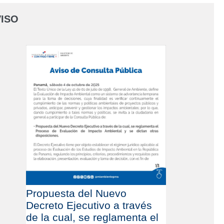
ISO
Propuesta del Nuevo
Decreto Ejecutivo a través
de la cual, se reglamenta el