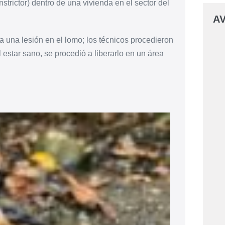
strictor) dentro de una vivienda en el sector del
AV
ía una lesión en el lomo; los técnicos procedieron
 estar sano, se procedió a liberarlo en un área