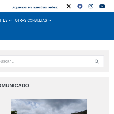
Síguenos en nuestras redes:
ITES
OTRAS CONSULTAS
OMUNICADO