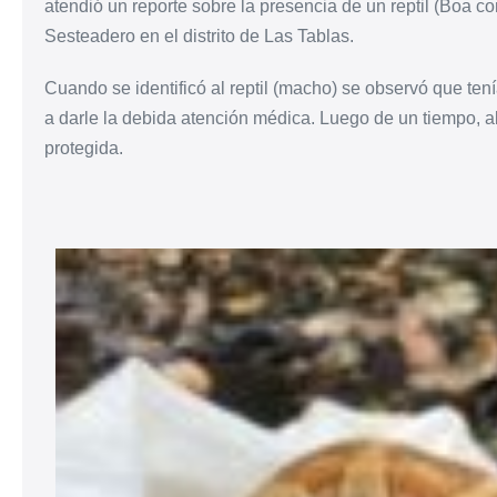
atendió un reporte sobre la presencia de un reptil (Boa con
Sesteadero en el distrito de Las Tablas.
Cuando se identificó al reptil (macho) se observó que ten
a darle la debida atención médica. Luego de un tiempo, al
protegida.