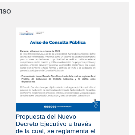
ISO
Propuesta del Nuevo
Decreto Ejecutivo a través
de la cual, se reglamenta el