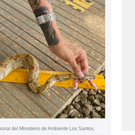
ional del Ministerio de Ambiente Los Santos,