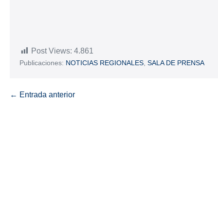
Post Views:
4.861
Publicaciones:
NOTICIAS REGIONALES
,
SALA DE PRENSA
← Entrada anterior