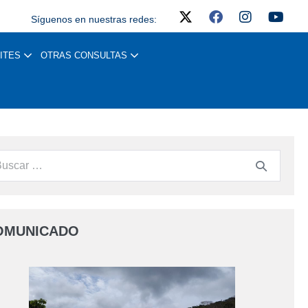
Síguenos en nuestras redes:
ITES
OTRAS CONSULTAS
OMUNICADO