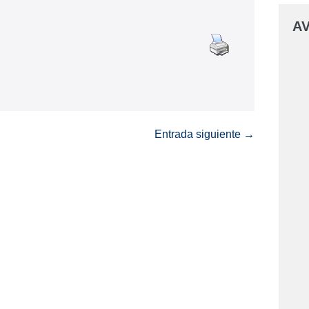
AV
Entrada siguiente →