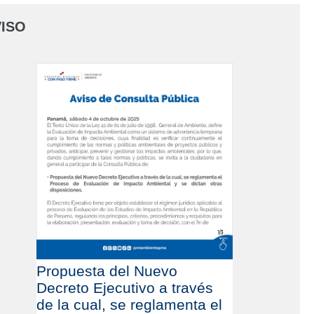
ISO
Propuesta del Nuevo
Decreto Ejecutivo a través
de la cual, se reglamenta el