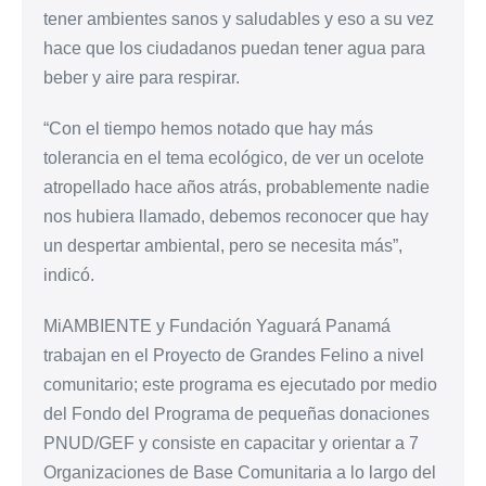
tener ambientes sanos y saludables y eso a su vez
hace que los ciudadanos puedan tener agua para
beber y aire para respirar.
“Con el tiempo hemos notado que hay más
tolerancia en el tema ecológico, de ver un ocelote
atropellado hace años atrás, probablemente nadie
nos hubiera llamado, debemos reconocer que hay
un despertar ambiental, pero se necesita más”,
indicó.
MiAMBIENTE y Fundación Yaguará Panamá
trabajan en el Proyecto de Grandes Felino a nivel
comunitario; este programa es ejecutado por medio
del Fondo del Programa de pequeñas donaciones
PNUD/GEF y consiste en capacitar y orientar a 7
Organizaciones de Base Comunitaria a lo largo del