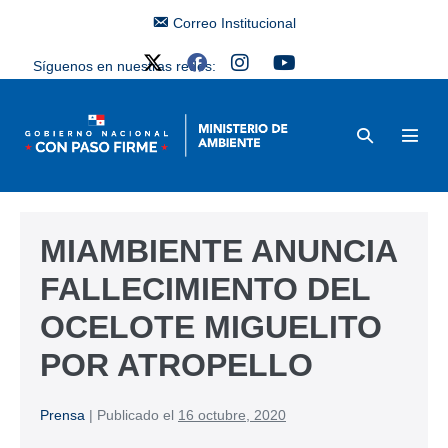
Correo Institucional
Síguenos en nuestras redes:
MIAMBIENTE ANUNCIA
FALLECIMIENTO DEL
OCELOTE MIGUELITO
POR ATROPELLO
Prensa
|
Publicado el
16 octubre, 2020