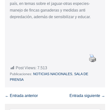
país, en temas sobre el jaguar-otras especies-
manejo de fincas ganaderas y medidas anti
depredación, además de sensibilizar y educar.
Post Views:
7.513
Publicaciones:
NOTICIAS NACIONALES
,
SALA DE
PRENSA
← Entrada anterior
Entrada siguiente →