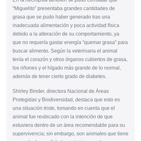
“Miguelito” presentaba grandes cantidades de
grasa que se pudo haber generado tras una
inadecuada alimentación y poca actividad física
debido a la alteración de su comportamiento, ya
que no requería gastar energía “quemar grasa” para
buscar alimento. Según la veterinaria el animal
tenía el corazón y otros órganos cubiertos de grasa,
los riñones y el hígado más grande de lo normal,
además de tener cierto grado de diabetes.
Shirley Binder, directora Nacional de Áreas
Protegidas y Biodiversidad, destaca que esto es
una situación triste, tomando en cuenta que el
animal fue reubicado con la intención de que
estuviera dentro de un área recomendable para su
supervivencia; sin embargo, son animales que tiene