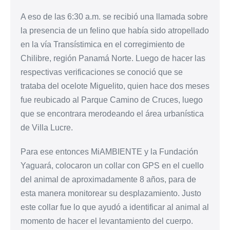
A eso de las 6:30 a.m. se recibió una llamada sobre
la presencia de un felino que había sido atropellado
en la vía Transístimica en el corregimiento de
Chilibre, región Panamá Norte. Luego de hacer las
respectivas verificaciones se conoció que se
trataba del ocelote Miguelito, quien hace dos meses
fue reubicado al Parque Camino de Cruces, luego
que se encontrara merodeando el área urbanística
de Villa Lucre.
Para ese entonces MiAMBIENTE y la Fundación
Yaguará, colocaron un collar con GPS en el cuello
del animal de aproximadamente 8 años, para de
esta manera monitorear su desplazamiento. Justo
este collar fue lo que ayudó a identificar al animal al
momento de hacer el levantamiento del cuerpo.