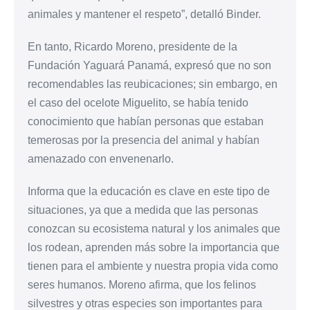
animales y mantener el respeto”, detalló Binder.
En tanto, Ricardo Moreno, presidente de la
Fundación Yaguará Panamá, expresó que no son
recomendables las reubicaciones; sin embargo, en
el caso del ocelote Miguelito, se había tenido
conocimiento que habían personas que estaban
temerosas por la presencia del animal y habían
amenazado con envenenarlo.
Informa que la educación es clave en este tipo de
situaciones, ya que a medida que las personas
conozcan su ecosistema natural y los animales que
los rodean, aprenden más sobre la importancia que
tienen para el ambiente y nuestra propia vida como
seres humanos. Moreno afirma, que los felinos
silvestres y otras especies son importantes para