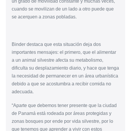
un grado de movilidad constante y muchas veces,
cuando se movilizan de un lado a otro puede que
se acerquen a zonas pobladas.
Binder destaca que esta situación deja dos
importantes mensajes: el primero, que el alimentar
a un animal silvestre afecta su metabolismo,
dificulta su desplazamiento diario, y hace que tenga
la necesidad de permanecer en un área urbanística
debido a que se acostumbra a recibir comida no
adecuada.
“Aparte que debemos tener presente que la ciudad
de Panamá está rodeada por áreas protegidas y
zonas bosques por ende por vida silvestre, por lo
que tenemos que aprender a vivir con estos